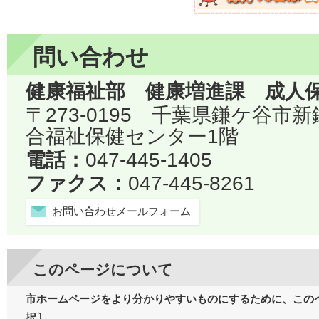
問い合わせ
健康福祉部 健康増進課 成人
〒273-0195 千葉県鎌ケ谷市
合福祉保健センター1階
電話：
047-445-1405
ファクス：
047-445-8261
お問い合わせメールフォーム
このページについて
市ホームページをより分かりやすいものにするために、この
択〕