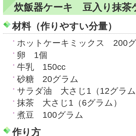
炊飯器ケーキ 豆入り抹茶
材料（作りやすい分量）
ホットケーキミックス 200
卵 1個
牛乳 150cc
砂糖 20グラム
サラダ油 大さじ1（12グラ
抹茶 大さじ1（6グラム）
煮豆 100グラム
作り方