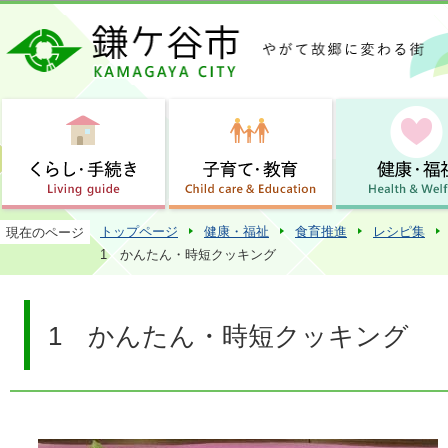
この
トップページ
健康・福祉
食育推進
レシピ集
現在のページ
1 かんたん・時短クッキング
1 かんたん・時短クッキング