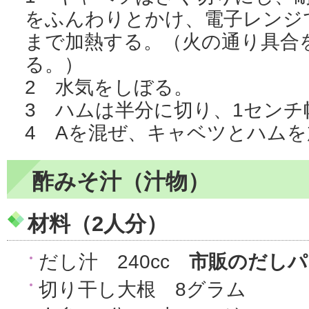
をふんわりとかけ、電子レンジ
まで加熱する。（火の通り具合
る。）
2 水気をしぼる。
3 ハムは半分に切り、1センチ
4 Aを混ぜ、キャベツとハム
酢みそ汁（汁物）
材料（2人分）
だし汁 240cc
市販のだしパ
切り干し大根 8グラム