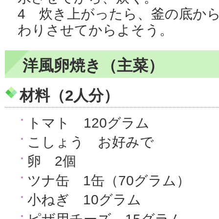
4 炊き上がったら、釜の底か
わりさせてからよそう。
洋風卵焼き（主菜）
材料（2人分）
トマト 120グラム
こしょう お好みで
卵 2個
ツナ缶 1缶（70グラム）
小ねぎ 10グラム