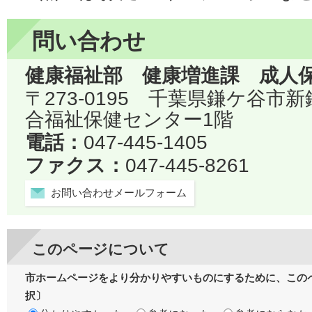
問い合わせ
健康福祉部 健康増進課 成人
〒273-0195 千葉県鎌ケ谷市
合福祉保健センター1階
電話：
047-445-1405
ファクス：
047-445-8261
お問い合わせメールフォーム
このページについて
市ホームページをより分かりやすいものにするために、この
択〕