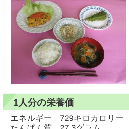
1人分の栄養価
エネルギー 729キロカロリー
たんぱく質 27.3グラム