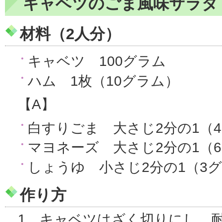
キャベツのごま風味サラダ
材料（2人分）
キャベツ 100グラム
ハム 1枚（10グラム）
【A】
白すりごま 大さじ2分の1（
マヨネーズ 大さじ2分の1（
しょうゆ 小さじ2分の1（3
作り方
1 キャベツはざく切りにし、