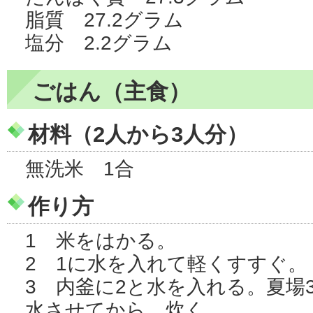
脂質 27.2グラム
塩分 2.2グラム
ごはん（主食）
材料（2人から3人分）
無洗米 1合
作り方
1 米をはかる。
2 1に水を入れて軽くすすぐ。
3 内釜に2と水を入れる。夏場
水させてから、炊く。