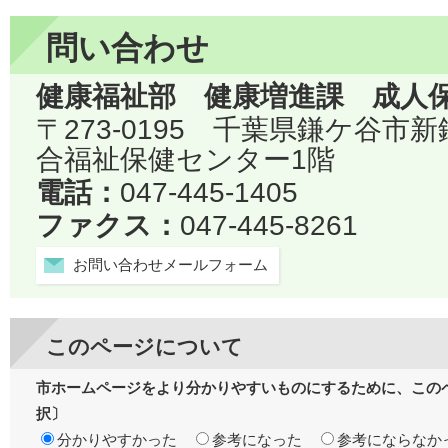
問い合わせ
健康福祉部 健康増進課 成人
〒273-0195 千葉県鎌ケ谷市
合福祉保健センター1階
電話：
047-445-1405
ファクス：
047-445-8261
お問い合わせメールフォーム
このページについて
市ホームページをより分かりやすいものにするために、この
択〕
分かりやすかった
参考になった
参考にならなか