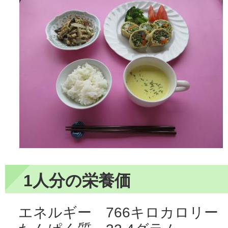
1人分の栄養価
エネルギー 766キロカロリー