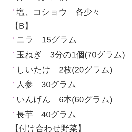
塩、コショウ 各少々
【B】
ニラ 15グラム
玉ねぎ 3分の1個(70グラム)
しいたけ 2枚(20グラム)
人参 30グラム
いんげん 6本(60グラム)
長芋 40グラム
【付け合わせ野菜】