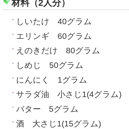
材料（2人分）
しいたけ 40グラム
エリンギ 60グラム
えのきだけ 80グラム
しめじ 50グラム
にんにく 1グラム
サラダ油 小さじ1(4グラム)
バター 5グラム
酒 大さじ1(15グラム)