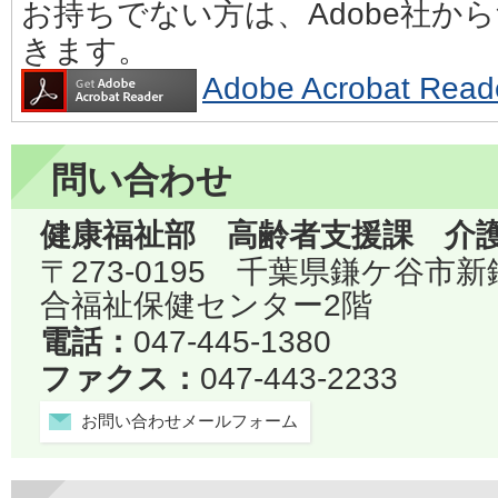
お持ちでない方は、Adobe社か
きます。
Adobe Acrobat 
問い合わせ
健康福祉部 高齢者支援課 介
〒273-0195 千葉県鎌ケ谷市
合福祉保健センター2階
電話：
047-445-1380
ファクス：
047-443-2233
お問い合わせメールフォーム