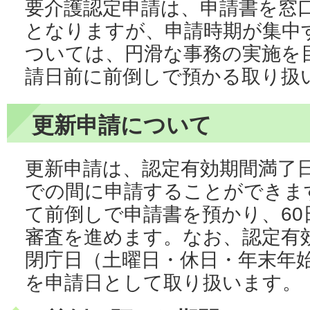
要介護認定申請は、申請書を窓
となりますが、申請時期が集中
ついては、円滑な事務の実施を
請日前に前倒しで預かる取り扱
更新申請について
更新申請は、認定有効期間満了日
での間に申請することができま
て前倒しで申請書を預かり、60
審査を進めます。なお、認定有効
閉庁日（土曜日・休日・年末年
を申請日として取り扱います。