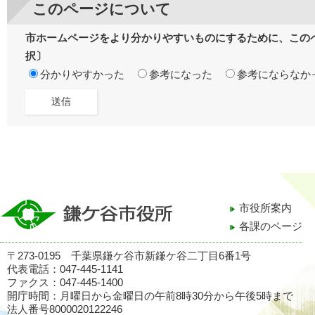
このページについて
市ホームページをより分かりやすいものにするために、この
択〕
分かりやすかった
参考になった
参考にならなか
市役所案内
各課のページ
〒273-0195 千葉県鎌ケ谷市新鎌ケ谷二丁目6番1号
代表電話：047-445-1141
ファクス：047-445-1400
開庁時間：月曜日から金曜日の午前8時30分から午後5時まで
法人番号8000020122246