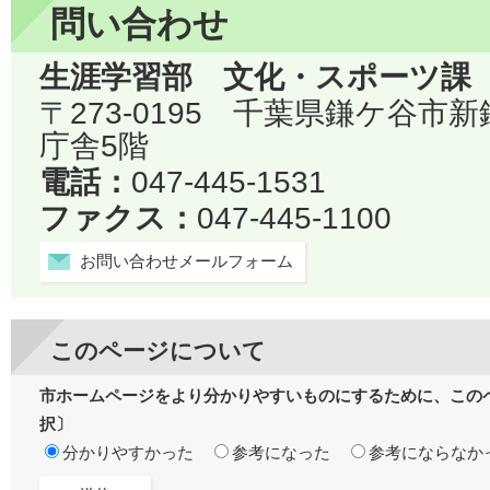
問い合わせ
生涯学習部 文化・スポーツ課
〒273-0195 千葉県鎌ケ谷市
庁舎5階
電話：
047-445-1531
ファクス：
047-445-1100
お問い合わせメールフォーム
このページについて
市ホームページをより分かりやすいものにするために、この
択〕
分かりやすかった
参考になった
参考にならなか