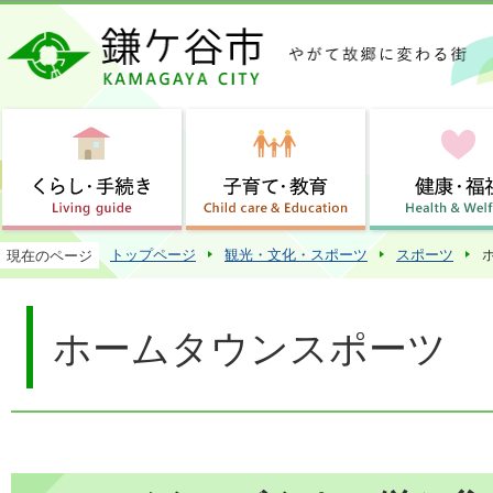
この
トップページ
観光・文化・スポーツ
スポーツ
現在のページ
ホームタウンスポーツ