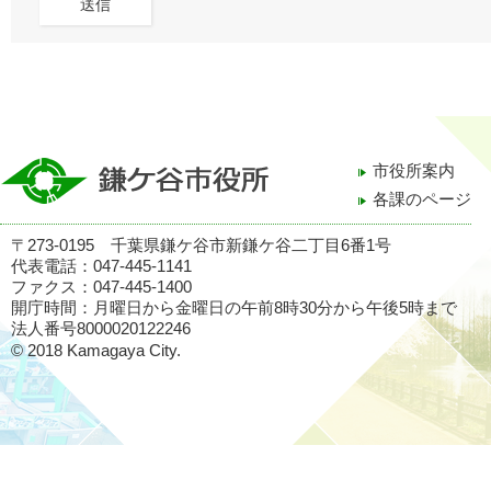
市役所案内
各課のページ
〒273-0195 千葉県鎌ケ谷市新鎌ケ谷二丁目6番1号
代表電話：047-445-1141
ファクス：047-445-1400
開庁時間：月曜日から金曜日の午前8時30分から午後5時まで
法人番号8000020122246
© 2018 Kamagaya City.