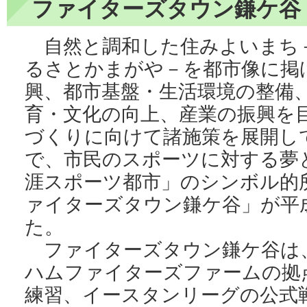
ファイターズタウン鎌ケ谷
自然と調和した住みよいまち
るさとかまがや－を都市像に掲
興、都市基盤・生活環境の整備
育・文化の向上、産業の振興を目
づくりに向けて諸施策を展開し
で、市民のスポーツに対する夢
涯スポーツ都市」のシンボル的
ァイターズタウン鎌ケ谷」が平
た。
ファイターズタウン鎌ケ谷は
ハムファイターズファームの拠
練習、イースタンリーグの公式