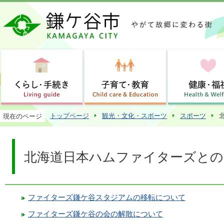
この
トップページ
観光・文化・スポーツ
スポーツ
現在のページ
北海道日本ハムファイターズとの
ファイターズ鎌ケ谷スタジアムの移転について
ファイターズ鎌ケ谷の会の解散について