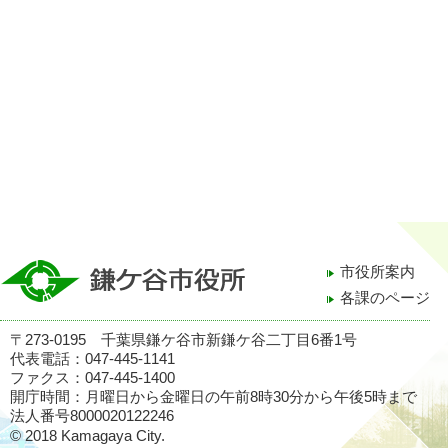
市役所案内
各課のページ
〒273-0195 千葉県鎌ケ谷市新鎌ケ谷二丁目6番1号
代表電話：047-445-1141
ファクス：047-445-1400
開庁時間：月曜日から金曜日の午前8時30分から午後5時まで
法人番号8000020122246
© 2018 Kamagaya City.