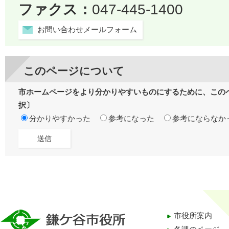
ファクス：
047-445-1400
お問い合わせメールフォーム
このページについて
市ホームページをより分かりやすいものにするために、この
択〕
分かりやすかった
参考になった
参考にならなか
市役所案内