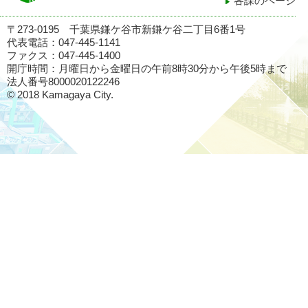
各課のページ
〒273-0195 千葉県鎌ケ谷市新鎌ケ谷二丁目6番1号
代表電話：047-445-1141
ファクス：047-445-1400
開庁時間：月曜日から金曜日の午前8時30分から午後5時まで
法人番号8000020122246
© 2018 Kamagaya City.