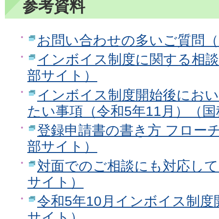
参考資料
お問い合わせの多いご質問（
インボイス制度に関する相談
部サイト）
インボイス制度開始後にお
たい事項（令和5年11月）（
登録申請書の書き方 フロー
部サイト）
対面でのご相談にも対応して
サイト）
令和5年10月インボイス制
サイト）