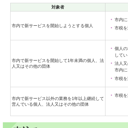
対象者
市内に
市内で新サービスを開始しようとする個人
市税を
個人の
してい
市内で新サービスを開始して1年未満の個人、法
法人又
人又はその他の団体
市内に
市税を
市税を
市内で新サービス以外の業務を1年以上継続して
営んでいる個人、法人又はその他の団体