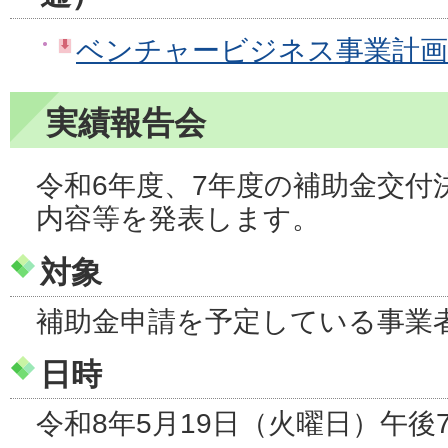
ベンチャービジネス事業計画
実績報告会
令和6年度、7年度の補助金交付
内容等を発表します。
対象
補助金申請を予定している事業
日時
令和8年5月19日（火曜日）午後