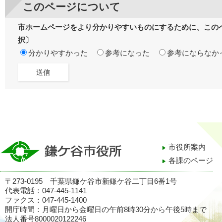
このページについて
市ホームページをより分かりやすいものにするために、この
択〕
分かりやすかった
参考になった
参考にならなか
市役所案内
各課のページ
〒273-0195 千葉県鎌ケ谷市新鎌ケ谷二丁目6番1号
代表電話：047-445-1141
ファクス：047-445-1400
開庁時間：月曜日から金曜日の午前8時30分から午後5時まで
法人番号8000020122246