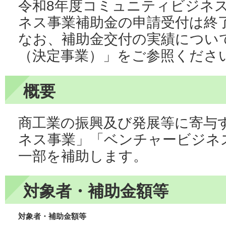
令和8年度コミュニティビジネ
ネス事業補助金の申請受付は終
なお、補助金交付の実績につい
（決定事業）」をご参照くださ
概要
商工業の振興及び発展等に寄与
ネス事業」「ベンチャービジネ
一部を補助します。
対象者・補助金額等
対象者・補助金額等