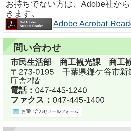
お持ちでない方は、Adobe社か
きます。
Adobe Acrobat 
問い合わせ
市民生活部 商工観光課 商工
〒273-0195 千葉県鎌ケ谷市
庁舎2階
電話：
047-445-1240
ファクス：
047-445-1400
お問い合わせメールフォーム