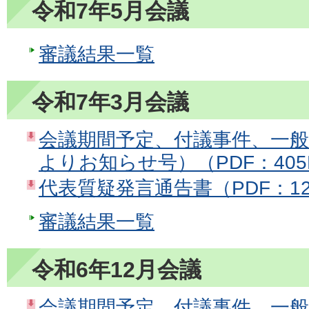
令和7年5月会議
審議結果一覧
令和7年3月会議
会議期間予定、付議事件、一
よりお知らせ号）（PDF：405
代表質疑発言通告書（PDF：12
審議結果一覧
令和6年12月会議
会議期間予定、付議事件、一