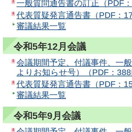
一般質問通告書の訂正（PDF：
代表質疑発言通告書（PDF：17
審議結果一覧
令和5年12月会議
会議期間予定、付議事件、一
よりお知らせ号）（PDF：388
代表質疑発言通告書（PDF：15
審議結果一覧
令和5年9月会議
会議期間予定、付議事件、一