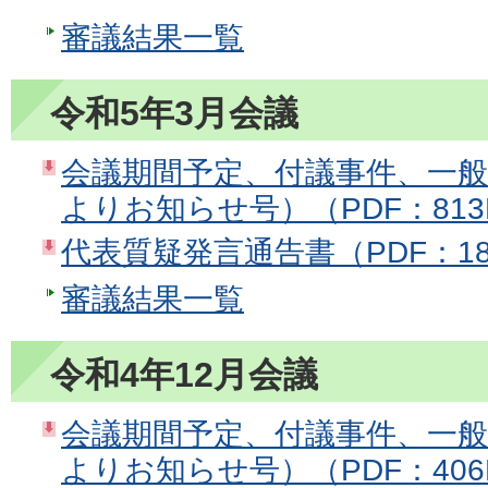
審議結果一覧
令和5年3月会議
会議期間予定、付議事件、一
よりお知らせ号）（PDF：813
代表質疑発言通告書（PDF：18
審議結果一覧
令和4年12月会議
会議期間予定、付議事件、一
よりお知らせ号）（PDF：406