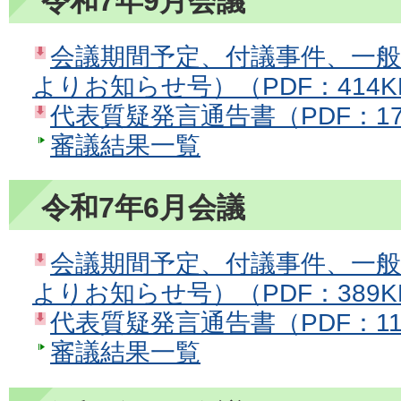
令和7年9月会議
会議期間予定、付議事件、一
よりお知らせ号）（PDF：414K
代表質疑発言通告書（PDF：17
審議結果一覧
令和7年6月会議
会議期間予定、付議事件、一
よりお知らせ号）（PDF：389K
代表質疑発言通告書（PDF：11
審議結果一覧