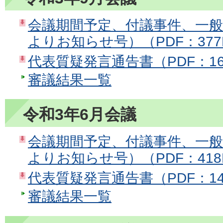
会議期間予定、付議事件、一
よりお知らせ号）（PDF：377
代表質疑発言通告書（PDF：16
審議結果一覧
令和3年6月会議
会議期間予定、付議事件、一
よりお知らせ号）（PDF：418
代表質疑発言通告書（PDF：14
審議結果一覧