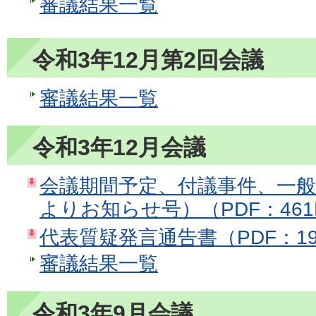
審議結果一覧
令和3年12月第2回会議
審議結果一覧
令和3年12月会議
会議期間予定、付議事件、一
よりお知らせ号）（PDF：461
代表質疑発言通告書（PDF：19
審議結果一覧
令和3年9月会議