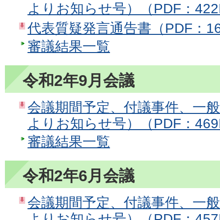
よりお知らせ号）（PDF：422
代表質疑発言通告書（PDF：16
審議結果一覧
令和2年9月会議
会議期間予定、付議事件、一
よりお知らせ号）（PDF：469
審議結果一覧
令和2年6月会議
会議期間予定、付議事件、一
よりお知らせ号）（PDF：457