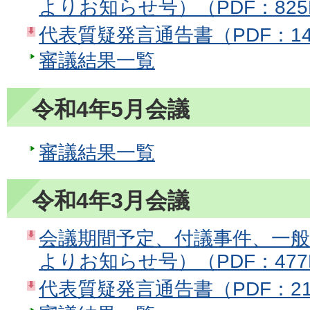
よりお知らせ号）（PDF：825
代表質疑発言通告書（PDF：14
審議結果一覧
令和4年5月会議
審議結果一覧
令和4年3月会議
会議期間予定、付議事件、一
よりお知らせ号）（PDF：477
代表質疑発言通告書（PDF：21