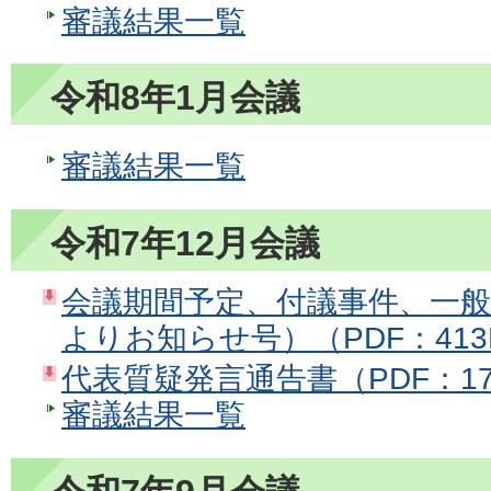
審議結果一覧
令和8年1月会議
審議結果一覧
令和7年12月会議
会議期間予定、付議事件、一
よりお知らせ号）（PDF：413
代表質疑発言通告書（PDF：17
審議結果一覧