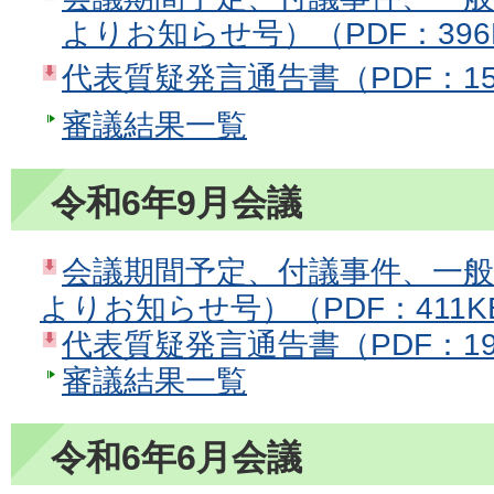
よりお知らせ号）（PDF：396
代表質疑発言通告書（PDF：15
審議結果一覧
令和6年9月会議
会議期間予定、付議事件、一
よりお知らせ号）（PDF：411K
代表質疑発言通告書（PDF：19
審議結果一覧
令和6年6月会議