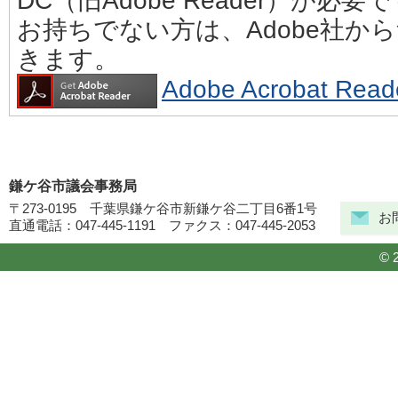
DC（旧Adobe Reader）が必要
お持ちでない方は、Adobe社か
きます。
Adobe Acrobat 
鎌ケ谷市議会事務局
〒273-0195 千葉県鎌ケ谷市新鎌ケ谷二丁目6番1号
お
直通電話：047-445-1191 ファクス：047-445-2053
© 