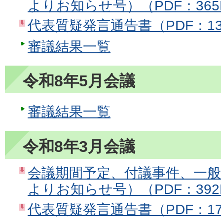
よりお知らせ号）（PDF：365
代表質疑発言通告書（PDF：13
審議結果一覧
令和8年5月会議
審議結果一覧
令和8年3月会議
会議期間予定、付議事件、一
よりお知らせ号）（PDF：392
代表質疑発言通告書（PDF：17