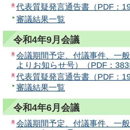
代表質疑発言通告書（PDF：19
審議結果一覧
令和4年9月会議
会議期間予定、付議事件、一
よりお知らせ号）（PDF：383
代表質疑発言通告書（PDF：19
審議結果一覧
令和4年6月会議
会議期間予定、付議事件、一