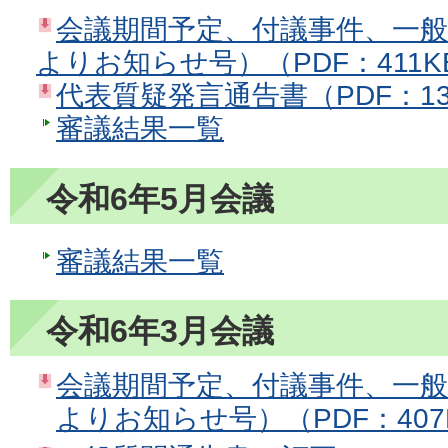
会議期間予定、付議事件、一
よりお知らせ号）（PDF：411K
代表質疑発言通告書（PDF：13
審議結果一覧
令和6年5月会議
審議結果一覧
令和6年3月会議
会議期間予定、付議事件、一
よりお知らせ号）（PDF：407