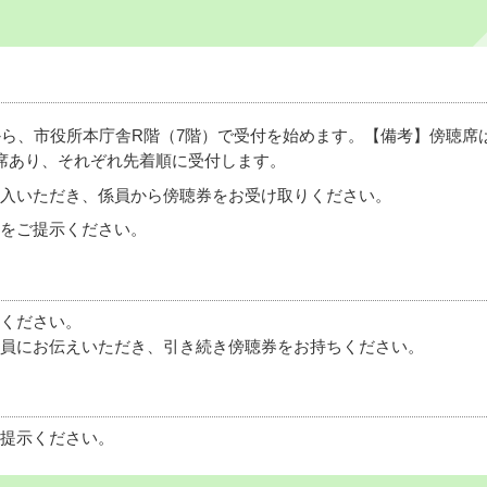
から、市役所本庁舎R階（7階）で受付を始めます。【備考】傍聴席は
席あり、それぞれ先着順に受付します。
入いただき、係員から傍聴券をお受け取りください。
をご提示ください。
ください。
員にお伝えいただき、引き続き傍聴券をお持ちください。
提示ください。