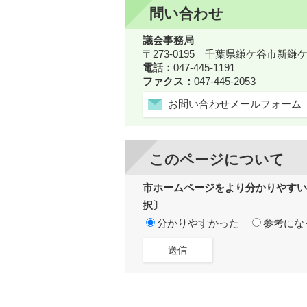
問い合わせ
議会事務局
〒273-0195 千葉県鎌ケ谷市新
電話：
047-445-1191
ファクス：
047-445-2053
お問い合わせメールフォーム
このページについて
市ホームページをより分かりやすい
択〕
分かりやすかった
参考にな