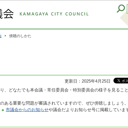
このページの本文へ移動
会
傍聴のしかた
更新日：2025年4月25日
り、どなたでも本会議・常任委員会・特別委員会の様子を見るこ
のある重要な問題が審議されていますので、ぜひ傍聴しましょう
市議会からのお知らせ
や議会だよりお知らせ号に掲載していま