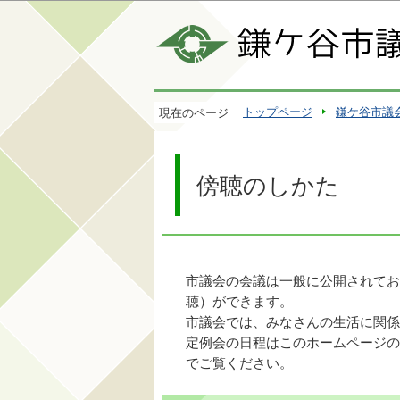
トップページ
鎌ケ谷市議
現在のページ
傍聴のしかた
市議会の会議は一般に公開されてお
聴）ができます。
市議会では、みなさんの生活に関係
定例会の日程はこのホームページの
でご覧ください。