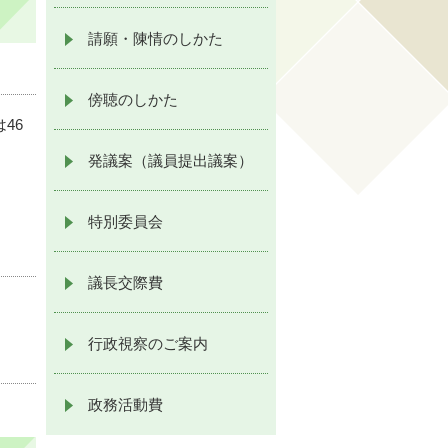
請願・陳情のしかた
傍聴のしかた
46
発議案（議員提出議案）
特別委員会
議長交際費
行政視察のご案内
政務活動費