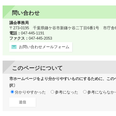
問い合わせ
議会事務局
〒273-0195 千葉県鎌ケ谷市新鎌ケ谷二丁目6番1号 市庁舎
電話：
047-445-1191
ファクス：
047-445-2053
お問い合わせメールフォーム
このページについて
市ホームページをより分かりやすいものにするために、この
択〕
分かりやすかった
参考になった
参考にならなか