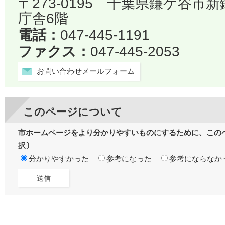
〒273-0195 千葉県鎌ケ谷市
庁舎6階
電話：
047-445-1191
ファクス：
047-445-2053
お問い合わせメールフォーム
このページについて
市ホームページをより分かりやすいものにするために、この
択〕
分かりやすかった
参考になった
参考にならなか