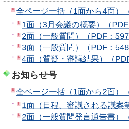
全ページ一括（1面から4面）（PD
1面（3月会議の概要）（PDF：
2面（一般質問）（PDF：597
3面（一般質問）（PDF：548
4面（質疑・審議結果）（PDF
お知らせ号
全ページ一括（1面から2面）（P
1面（日程、審議される議案等）
2面（一般質問発言通告書）（P