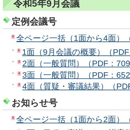
令和5年9月会議
定例会議号
全ページ一括（1面から4面）（PD
1面（9月会議の概要）（PDF：
2面（一般質問）（PDF：709
3面（一般質問）（PDF：652
4面（質疑・審議結果）（PDF
お知らせ号
全ページ一括（1面から2面）（P