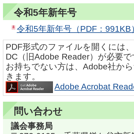
令和5年新年号
令和5年新年号（PDF：991KB
PDF形式のファイルを開くには、Adobe
DC（旧Adobe Reader）が必要
お持ちでない方は、Adobe社か
きます。
Adobe Acrobat 
問い合わせ
議会事務局