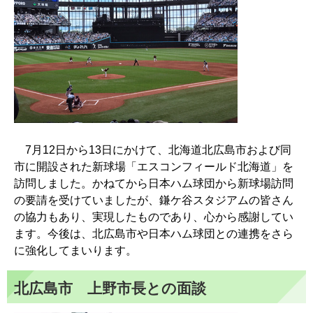
7月12日から13日にかけて、北海道北広島市および同
市に開設された新球場「エスコンフィールド北海道」を
訪問しました。かねてから日本ハム球団から新球場訪問
の要請を受けていましたが、鎌ケ谷スタジアムの皆さん
の協力もあり、実現したものであり、心から感謝してい
ます。今後は、北広島市や日本ハム球団との連携をさら
に強化してまいります。
北広島市 上野市長との面談