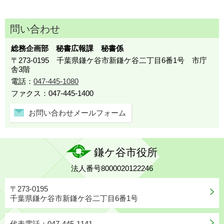
問い合わせ
総務企画部 秘書広報課 秘書係
〒273-0195 千葉県鎌ケ谷市新鎌ケ谷二丁目6番1号 市庁
舎3階
電話：
047-445-1080
ファクス：047-445-1400
お問い合わせメールフォーム
鎌ケ谷市役所
法人番号8000020122246
〒273-0195
千葉県鎌ケ谷市新鎌ケ谷二丁目6番1号
代表電話：047-445-1141