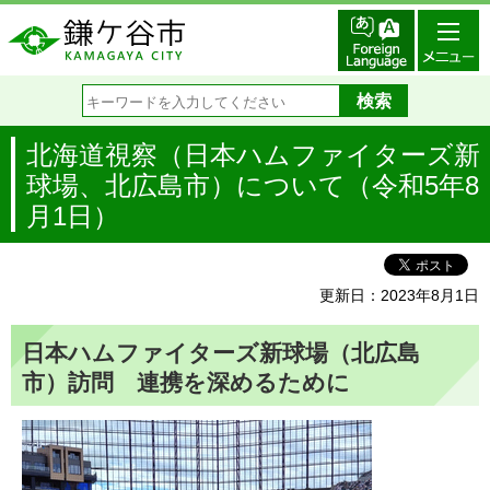
北海道視察（日本ハムファイターズ新
球場、北広島市）について（令和5年8
月1日）
更新日：2023年8月1日
日本ハムファイターズ新球場（北広島
市）訪問 連携を深めるために