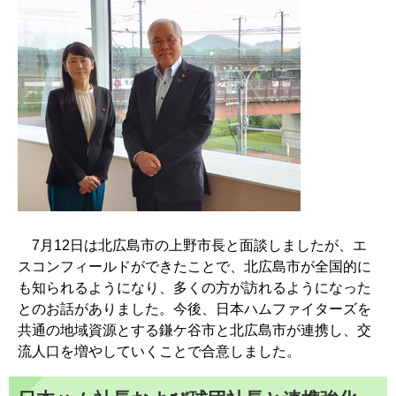
7月12日は北広島市の上野市長と面談しましたが、エ
スコンフィールドができたことで、北広島市が全国的に
も知られるようになり、多くの方が訪れるようになった
とのお話がありました。今後、日本ハムファイターズを
共通の地域資源とする鎌ケ谷市と北広島市が連携し、交
流人口を増やしていくことで合意しました。