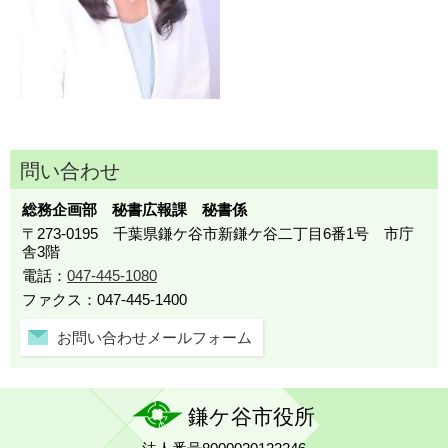
問い合わせ
総務企画部 秘書広報課 秘書係
〒273-0195 千葉県鎌ケ谷市新鎌ケ谷二丁目6番1号 市庁
舎3階
電話：
047-445-1080
ファクス：047-445-1400
お問い合わせメールフォーム
鎌ケ谷市役所