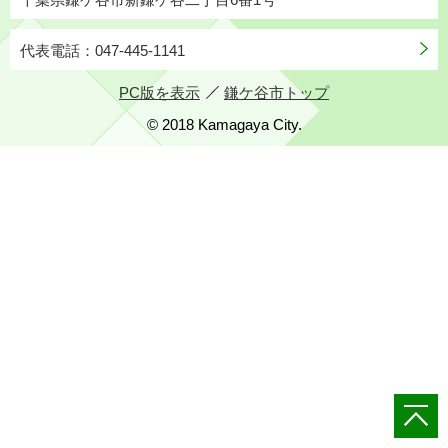
代表電話：047-445-1141
PC版を表示
鎌ケ谷市トップ
© 2018 Kamagaya City.