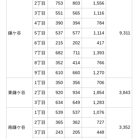
2丁目
753
803
1,556
3丁目
551
565
1,116
4丁目
390
394
784
鎌ケ谷
5丁目
537
577
1,114
9,311
6丁目
215
202
417
7丁目
682
711
1,393
8丁目
352
414
766
9丁目
610
660
1,270
1丁目
350
356
706
東鎌ケ谷
2丁目
920
934
1,854
3,843
3丁目
634
649
1,283
1丁目
539
537
1,076
2丁目
365
362
727
南鎌ケ谷
3,352
3丁目
243
205
448