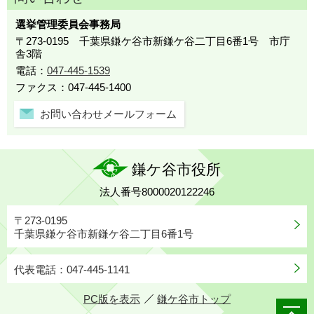
選挙管理委員会事務局
〒273-0195 千葉県鎌ケ谷市新鎌ケ谷二丁目6番1号 市庁
舎3階
電話：
047-445-1539
ファクス：047-445-1400
お問い合わせメールフォーム
鎌ケ谷市役所
法人番号8000020122246
〒273-0195
千葉県鎌ケ谷市新鎌ケ谷二丁目6番1号
代表電話：047-445-1141
PC版を表示
鎌ケ谷市トップ