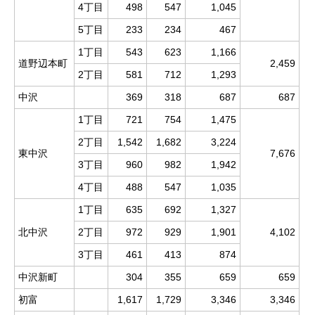
4丁目
498
547
1,045
5丁目
233
234
467
1丁目
543
623
1,166
道野辺本町
2,459
2丁目
581
712
1,293
中沢
369
318
687
687
1丁目
721
754
1,475
2丁目
1,542
1,682
3,224
東中沢
7,676
3丁目
960
982
1,942
4丁目
488
547
1,035
1丁目
635
692
1,327
北中沢
2丁目
972
929
1,901
4,102
3丁目
461
413
874
中沢新町
304
355
659
659
初富
1,617
1,729
3,346
3,346