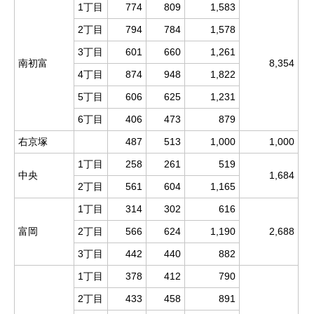
1丁目
774
809
1,583
2丁目
794
784
1,578
3丁目
601
660
1,261
南初富
8,354
4丁目
874
948
1,822
5丁目
606
625
1,231
6丁目
406
473
879
右京塚
487
513
1,000
1,000
1丁目
258
261
519
中央
1,684
2丁目
561
604
1,165
1丁目
314
302
616
富岡
2丁目
566
624
1,190
2,688
3丁目
442
440
882
1丁目
378
412
790
2丁目
433
458
891