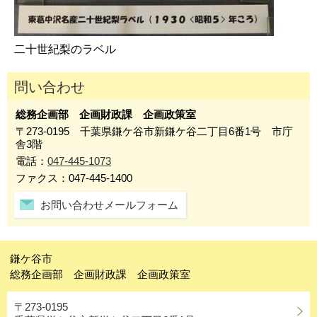
二十世紀梨のラベル
問い合わせ
総務企画部 企画財政課 企画政策室
〒273-0195 千葉県鎌ケ谷市新鎌ケ谷二丁目6番1号 市庁
舎3階
電話：
047-445-1073
ファクス：047-445-1400
お問い合わせメールフォーム
鎌ケ谷市
総務企画部 企画財政課 企画政策室
〒273-0195