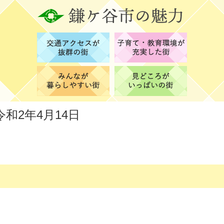
和2年4月14日