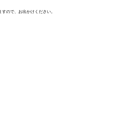
ますので、お出かけください。