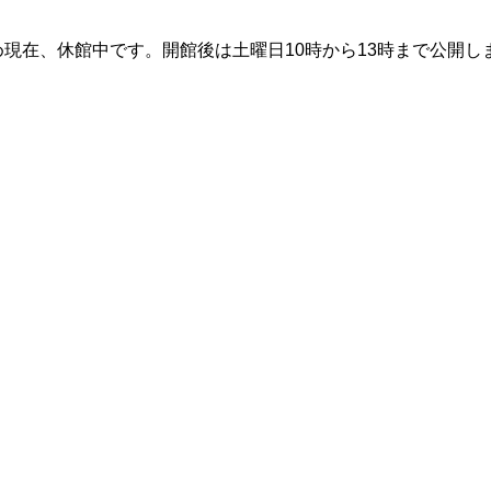
在、休館中です。開館後は土曜日10時から13時まで公開し