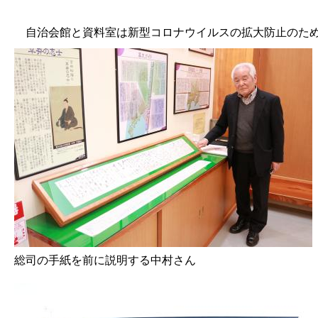
自治会館と資料室は新型コロナウイルスの拡大防止のため現
総司の手紙を前に説明する中村さん