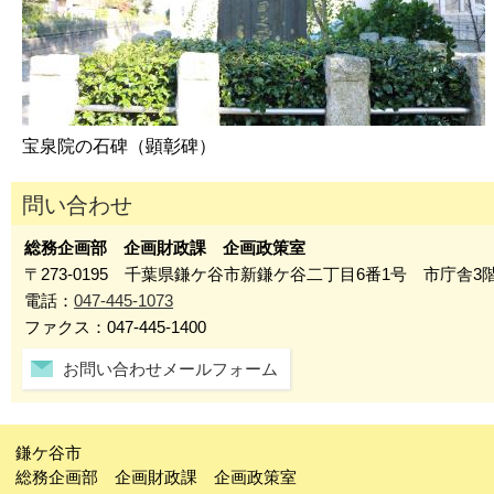
宝泉院の石碑（顕彰碑）
問い合わせ
総務企画部 企画財政課 企画政策室
〒273-0195 千葉県鎌ケ谷市新鎌ケ谷二丁目6番1号 市庁舎3
電話：
047-445-1073
ファクス：047-445-1400
お問い合わせメールフォーム
鎌ケ谷市
総務企画部 企画財政課 企画政策室