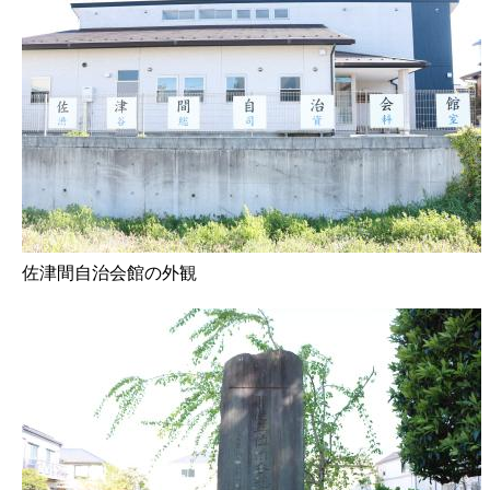
佐津間自治会館の外観