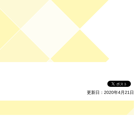
更新日：2020年4月21日