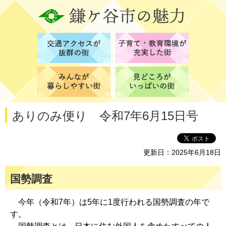
ありのみ便り 令和7年6月15日号
更新日：2025年6月18日
国勢調査
今年（令和7年）は5年に1度行われる国勢調査の年で
す。