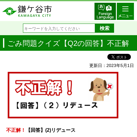
ごみ問題クイズ【Q2の回答】不正解
更新日：2023年5月1日
不正解！
【回答】(2)リデュース