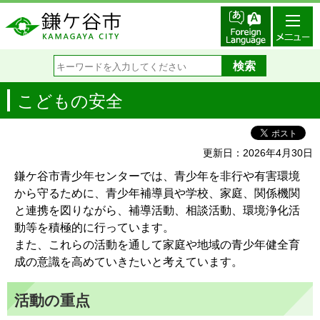
こどもの安全
更新日：2026年4月30日
鎌ケ谷市青少年センターでは、青少年を非行や有害環境
から守るために、青少年補導員や学校、家庭、関係機関
と連携を図りながら、補導活動、相談活動、環境浄化活
動等を積極的に行っています。
また、これらの活動を通して家庭や地域の青少年健全育
成の意識を高めていきたいと考えています。
活動の重点