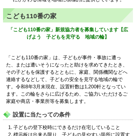
こども110番の家
「こども110番の家」新規協力者を募集しています【広
げよう 子どもを見守る 地域の輪】
「こども110番の家」は、子どもが事件・事故に遭っ
た、または遭いそうになったと助けを求めてきたとき、
その子どもを保護するとともに、家庭、関係機関などへ
連絡するなどして、子どもの安全を見守る地域の輪で
す。令和8年3月末現在、設置軒数は1,200軒となってい
ます。この輪をさらに広げるため、ご協力いただけるご
家庭や商店・事業所等を募集します。
設置に当たっての条件
子どもの登下校時にできるだけ在宅していること
標示板は出来る限り、子どもの見やすい箇所に設置す