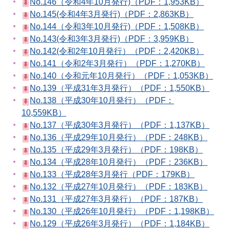
No.146（令和4年10月発行)（PDF：1,953KB）
No.145(令和4年3月発行)（PDF：2,863KB）
No.144（令和3年10月発行)（PDF：1,508KB）
No.143(令和3年3月発行)（PDF：3,959KB）
No.142(令和2年10月発行）（PDF：2,420KB）
No.141（令和2年3月発行）（PDF：1,270KB）
No.140（令和元年10月発行）（PDF：1,053KB）
No.139（平成31年3月発行）（PDF：1,550KB）
No.138（平成30年10月発行）（PDF：
10,559KB）
No.137（平成30年3月発行）（PDF：1,137KB）
No.136（平成29年10月発行）（PDF：248KB）
No.135（平成29年3月発行）（PDF：198KB）
No.134（平成28年10月発行）（PDF：236KB）
No.133（平成28年3月発行（PDF：179KB）
No.132（平成27年10月発行）（PDF：183KB）
No.131（平成27年3月発行）（PDF：187KB）
No.130（平成26年10月発行）（PDF：1,198KB）
No.129（平成26年3月発行）（PDF：1,184KB）