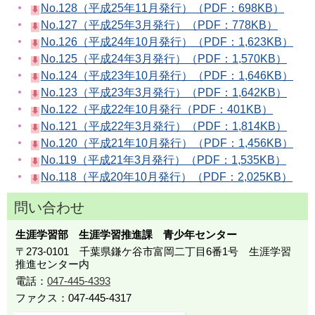
No.128（平成25年11月発行）（PDF：698KB）
No.127（平成25年3月発行）（PDF：778KB）
No.126（平成24年10月発行）（PDF：1,623KB）
No.125（平成24年3月発行）（PDF：1,570KB）
No.124（平成23年10月発行）（PDF：1,646KB）
No.123（平成23年3月発行）（PDF：1,642KB）
No.122（平成22年10月発行（PDF：401KB）
No.121（平成22年3月発行）（PDF：1,814KB）
No.120（平成21年10月発行）（PDF：1,456KB）
No.119（平成21年3月発行）（PDF：1,535KB）
No.118（平成20年10月発行）（PDF：2,025KB）
問い合わせ
生涯学習部 生涯学習推進課 青少年センター
〒273-0101 千葉県鎌ケ谷市富岡二丁目6番1号 生涯学習
推進センター内
電話：
047-445-4393
ファクス：047-445-4317