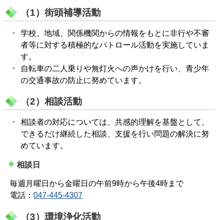
（1）街頭補導活動
学校、地域、関係機関からの情報をもとに非行や不審
者等に対する積極的なパトロール活動を実施していま
す。
自転車の二人乗りや無灯火への声かけを行い、青少年
の交通事故の防止に努めています。
（2）相談活動
相談者の対応については、共感的理解を基盤として、
できるだけ継続した相談、支援を行い問題の解決に努
めています。
相談日
毎週月曜日から金曜日の午前9時から午後4時まで
電話：
047-445-4307
（3）環境浄化活動