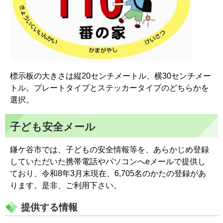
標示板の大きさは縦20センチメートル、横30センチメー
トル。プレートタイプとステッカータイプのどちらかを
選択。
子ども安全メール
鎌ケ谷市では、子どもの安全情報等を、あらかじめ登録
していただいた携帯電話やパソコンへeメールで提供し
ており、令和8年3月末現在、6,705名のかたの登録があ
ります。是非、ご利用下さい。
提供する情報