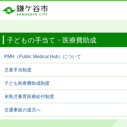
子どもの手当て・医療費助成
PMH（Public Medical Hub）について
児童手当制度
子ども医療費助成制度
未熟児養育医療給付制度
交通事故の遺児へ