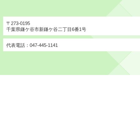
〒273-0195
千葉県鎌ケ谷市新鎌ケ谷二丁目6番1号
代表電話：047-445-1141