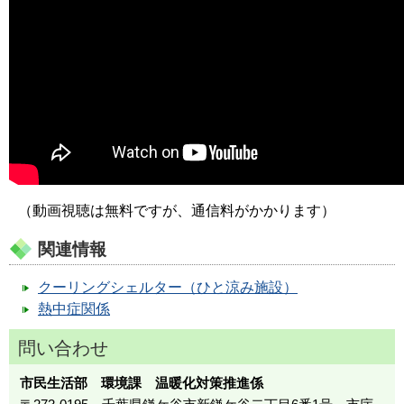
（動画視聴は無料ですが、通信料がかかります）
関連情報
クーリングシェルター（ひと涼み施設）
熱中症関係
問い合わせ
市民生活部 環境課 温暖化対策推進係