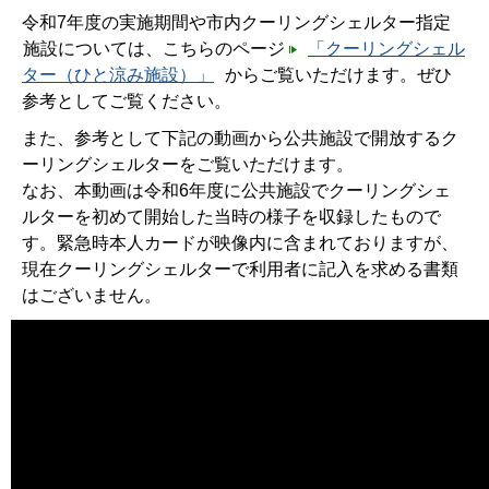
令和7年度の実施期間や市内クーリングシェルター指定
施設については、こちらのページ
「クーリングシェル
ター（ひと涼み施設）」
からご覧いただけます。ぜひ
参考としてご覧ください。
また、参考として下記の動画から公共施設で開放するク
ーリングシェルターをご覧いただけます。
なお、本動画は令和6年度に公共施設でクーリングシェ
ルターを初めて開始した当時の様子を収録したもので
す。緊急時本人カードが映像内に含まれておりますが、
現在クーリングシェルターで利用者に記入を求める書類
はございません。