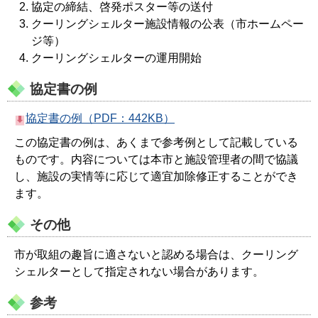
協定の締結、啓発ポスター等の送付
クーリングシェルター施設情報の公表（市ホームペー
ジ等）
クーリングシェルターの運用開始
協定書の例
協定書の例（PDF：442KB）
この協定書の例は、あくまで参考例として記載している
ものです。内容については本市と施設管理者の間で協議
し、施設の実情等に応じて適宜加除修正することができ
ます。
その他
市が取組の趣旨に適さないと認める場合は、クーリング
シェルターとして指定されない場合があります。
参考