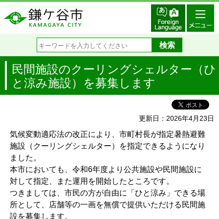
民間施設のクーリングシェルター（ひ
と涼み施設）を募集します
更新日：2026年4月23日
気候変動適応法の改正により、市町村長が指定暑熱避難
施設（クーリングシェルター）を指定できるようになり
ました。
本市においても、令和6年度より公共施設や民間施設に
対して指定、また運用を開始したところです。
つきましては、市民の方が自由に「ひと涼み」できる場
所として、店舗等の一画を無償で提供いただける民間施
設を募集します。