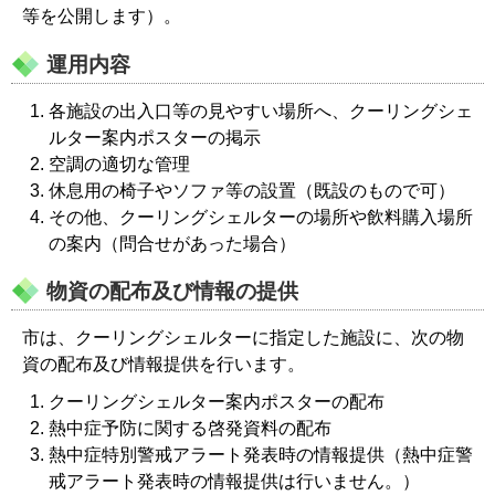
等を公開します）。
運用内容
各施設の出入口等の見やすい場所へ、クーリングシェ
ルター案内ポスターの掲示
空調の適切な管理
休息用の椅子やソファ等の設置（既設のもので可）
その他、クーリングシェルターの場所や飲料購入場所
の案内（問合せがあった場合）
物資の配布及び情報の提供
市は、クーリングシェルターに指定した施設に、次の物
資の配布及び情報提供を行います。
クーリングシェルター案内ポスターの配布
熱中症予防に関する啓発資料の配布
熱中症特別警戒アラート発表時の情報提供（熱中症警
戒アラート発表時の情報提供は行いません。）