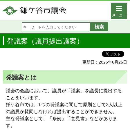
発議案（議員提出議案）
更新日：2026年6月26日
発議案とは
議会の会議において、議員が「議案」を議長に提出する
ことをいいます。
鎌ケ谷市では、1つの発議案に関して原則として3人以上
の議員が賛同しなければ提出することができません。
主な発議案として、「条例」「意見書」などがありま
す。