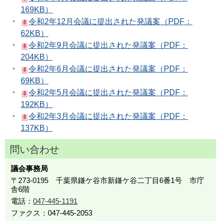
169KB）
令和2年12月会議に提出された発議案（PDF：
62KB）
令和2年9月会議に提出された発議案（PDF：
204KB）
令和2年6月会議に提出された発議案（PDF：
69KB）
令和2年5月会議に提出された発議案（PDF：
192KB）
令和2年3月会議に提出された発議案（PDF：
137KB）
問い合わせ
議会事務局
〒273-0195 千葉県鎌ケ谷市新鎌ケ谷二丁目6番1号 市庁
舎6階
電話：
047-445-1191
ファクス：047-445-2053