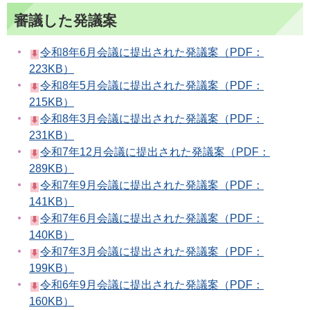
審議した発議案
令和8年6月会議に提出された発議案（PDF：
223KB）
令和8年5月会議に提出された発議案（PDF：
215KB）
令和8年3月会議に提出された発議案（PDF：
231KB）
令和7年12月会議に提出された発議案（PDF：
289KB）
令和7年9月会議に提出された発議案（PDF：
141KB）
令和7年6月会議に提出された発議案（PDF：
140KB）
令和7年3月会議に提出された発議案（PDF：
199KB）
令和6年9月会議に提出された発議案（PDF：
160KB）