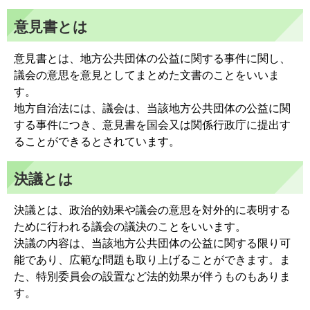
意見書とは
意見書とは、地方公共団体の公益に関する事件に関し、
議会の意思を意見としてまとめた文書のことをいいま
す。
地方自治法には、議会は、当該地方公共団体の公益に関
する事件につき、意見書を国会又は関係行政庁に提出す
ることができるとされています。
決議とは
決議とは、政治的効果や議会の意思を対外的に表明する
ために行われる議会の議決のことをいいます。
決議の内容は、当該地方公共団体の公益に関する限り可
能であり、広範な問題も取り上げることができます。ま
た、特別委員会の設置など法的効果が伴うものもありま
す。