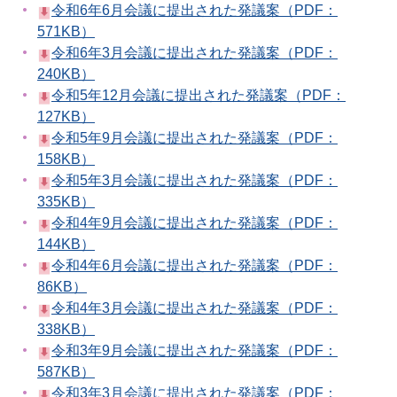
令和6年6月会議に提出された発議案（PDF：
571KB）
令和6年3月会議に提出された発議案（PDF：
240KB）
令和5年12月会議に提出された発議案（PDF：
127KB）
令和5年9月会議に提出された発議案（PDF：
158KB）
令和5年3月会議に提出された発議案（PDF：
335KB）
令和4年9月会議に提出された発議案（PDF：
144KB）
令和4年6月会議に提出された発議案（PDF：
86KB）
令和4年3月会議に提出された発議案（PDF：
338KB）
令和3年9月会議に提出された発議案（PDF：
587KB）
令和3年3月会議に提出された発議案（PDF：