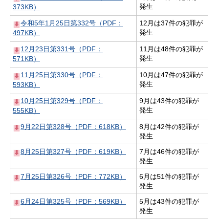
発生
373KB）
令和5年1月25日第332号（PDF：
12月は37件の犯罪が
発生
497KB）
12月23日第331号（PDF：
11月は48件の犯罪が
発生
571KB）
11月25日第330号（PDF：
10月は47件の犯罪が
発生
593KB）
10月25日第329号（PDF：
9月は43件の犯罪が
発生
555KB）
9月22日第328号（PDF：618KB）
8月は42件の犯罪が
発生
8月25日第327号（PDF：619KB）
7月は46件の犯罪が
発生
7月25日第326号（PDF：772KB）
6月は51件の犯罪が
発生
6月24日第325号（PDF：569KB）
5月は43件の犯罪が
発生