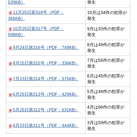
539KB）
発生
11月25日第318号（PDF：
10月は34件の犯罪が
366KB）
発生
10月25日第317号（PDF：
9月は33件の犯罪が
598KB）
発生
8月は49件の犯罪が
9月24日第316号（PDF：749KB）
発生
7月は55件の犯罪が
8月25日第315号（PDF：336KB）
発生
6月は45件の犯罪が
7月23日第314号（PDF：575KB）
発生
5月は48件の犯罪が
6月25日第313号（PDF：429KB）
発生
4月は66件の犯罪が
5月25日第312号（PDF：631KB）
発生
3月は59件の犯罪が
4月23日第311号（PDF：444KB）
発生