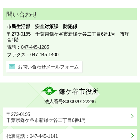
問い合わせ
市民生活部 安全対策課 防犯係
〒273-0195 千葉県鎌ケ谷市新鎌ケ谷二丁目6番1号 市庁
舎1階
電話：
047-445-1285
ファクス：047-445-1400
お問い合わせメールフォーム
鎌ケ谷市役所
法人番号8000020122246
〒273-0195
千葉県鎌ケ谷市新鎌ケ谷二丁目6番1号
代表電話：047-445-1141