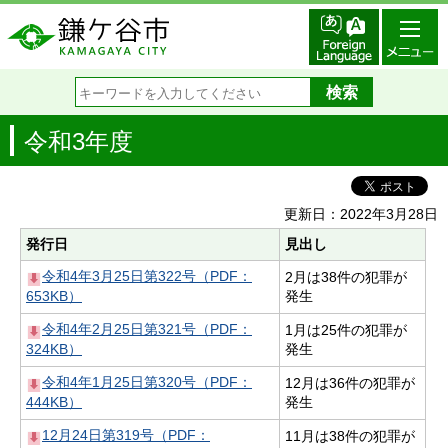
令和3年度
更新日：2022年3月28日
発行日
見出し
令和4年3月25日第322号（PDF：
2月は38件の犯罪が
653KB）
発生
令和4年2月25日第321号（PDF：
1月は25件の犯罪が
324KB）
発生
令和4年1月25日第320号（PDF：
12月は36件の犯罪が
444KB）
発生
12月24日第319号（PDF：
11月は38件の犯罪が