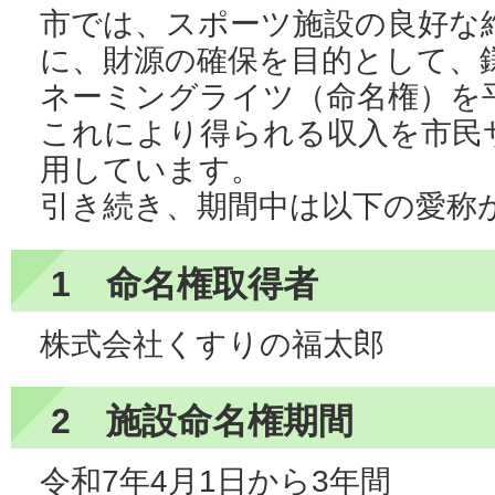
市では、スポーツ施設の良好な
に、財源の確保を目的として、
ネーミングライツ（命名権）を
これにより得られる収入を市民
用しています。
引き続き、期間中は以下の愛称
1 命名権取得者
株式会社くすりの福太郎
2 施設命名権期間
令和7年4月1日から3年間