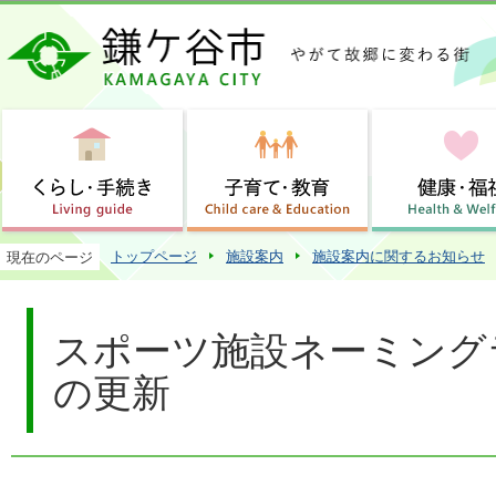
この
トップページ
施設案内
施設案内に関するお知らせ
現在のページ
スポーツ施設ネーミング
の更新