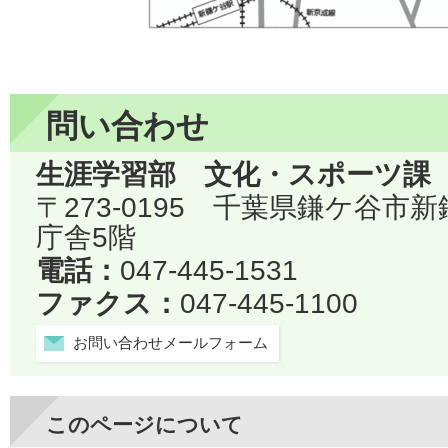
問い合わせ
生涯学習部 文化・スポーツ課
〒273-0195 千葉県鎌ケ谷市
庁舎5階
電話：
047-445-1531
ファクス：
047-445-1100
お問い合わせメールフォーム
このページについて