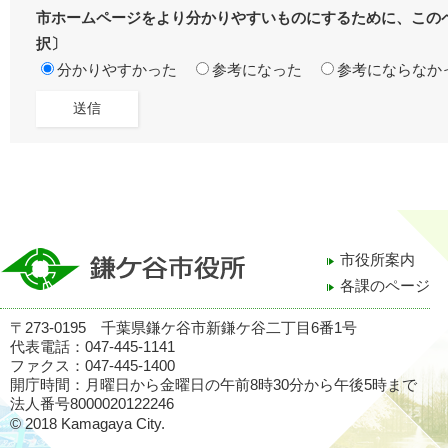
市ホームページをより分かりやすいものにするために、この
択〕
分かりやすかった
参考になった
参考にならなか
市役所案内
各課のページ
〒273-0195 千葉県鎌ケ谷市新鎌ケ谷二丁目6番1号
代表電話：047-445-1141
ファクス：047-445-1400
開庁時間：月曜日から金曜日の午前8時30分から午後5時まで
法人番号8000020122246
© 2018 Kamagaya City.