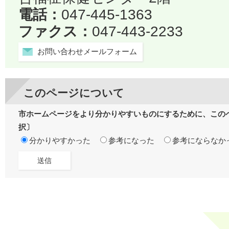
電話：
047-445-1363
ファクス：
047-443-2233
お問い合わせメールフォーム
このページについて
市ホームページをより分かりやすいものにするために、この
択〕
分かりやすかった
参考になった
参考にならなか