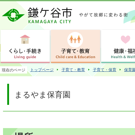
この
トップページ
子育て・教育
子育て・保育
保育
現在のページ
まるやま保育園