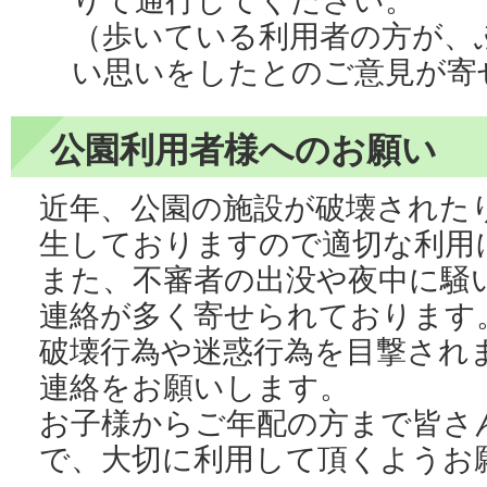
りて通行してください。
（歩いている利用者の方が、
い思いをしたとのご意見が寄
公園利用者様へのお願い
近年、公園の施設が破壊された
生しておりますので適切な利用
また、不審者の出没や夜中に騒
連絡が多く寄せられております
破壊行為や迷惑行為を目撃され
連絡をお願いします。
お子様からご年配の方まで皆さ
で、大切に利用して頂くようお