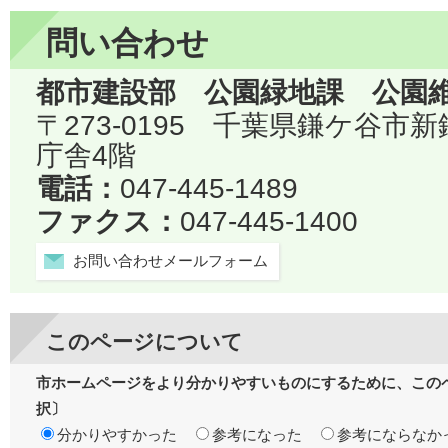
問い合わせ
都市建設部 公園緑地課 公園
〒273-0195 千葉県鎌ケ谷市
庁舎4階
電話：
047-445-1489
ファクス：
047-445-1400
お問い合わせメールフォーム
このページについて
市ホームページをより分かりやすいものにするために、この
択〕
分かりやすかった
参考になった
参考にならなか