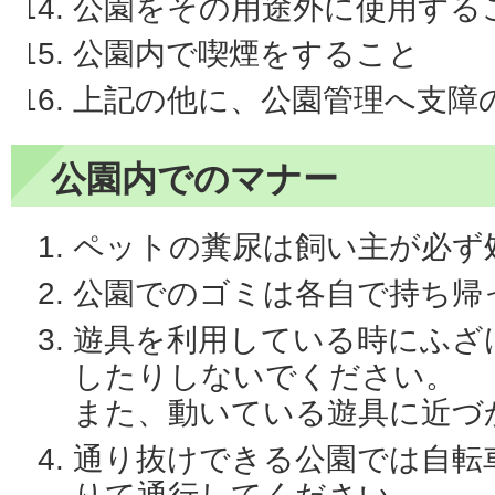
公園をその用途外に使用する
公園内で喫煙をすること
上記の他に、公園管理へ支障
公園内でのマナー
ペットの糞尿は飼い主が必ず
公園でのゴミは各自で持ち帰
遊具を利用している時にふざ
したりしないでください。
また、動いている遊具に近づ
通り抜けできる公園では自転