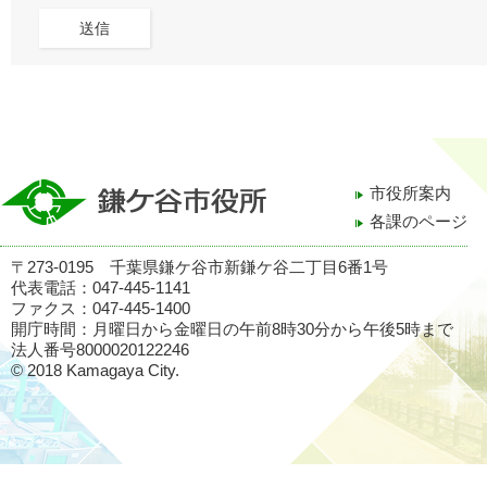
市役所案内
各課のページ
〒273-0195 千葉県鎌ケ谷市新鎌ケ谷二丁目6番1号
代表電話：047-445-1141
ファクス：047-445-1400
開庁時間：月曜日から金曜日の午前8時30分から午後5時まで
法人番号8000020122246
© 2018 Kamagaya City.