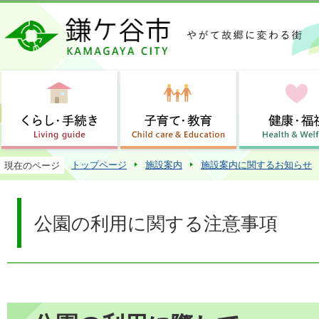
この
トップページ
施設案内
施設案内に関するお知らせ
現在のページ
公園の利用に関する注意事項