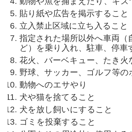
動物や魚を捕まえたり、キズ
貼り紙や広告を掲示すること
立入禁止区域に立ち入ること
指定された場所以外へ車両（
ど）を乗り入れ、駐車、停車
花火、バーベキュー、たき火
野球、サッカー、ゴルフ等の
動物へのエサやり
犬や猫を捨てること
犬を放し飼いにすること
ゴミを投棄すること