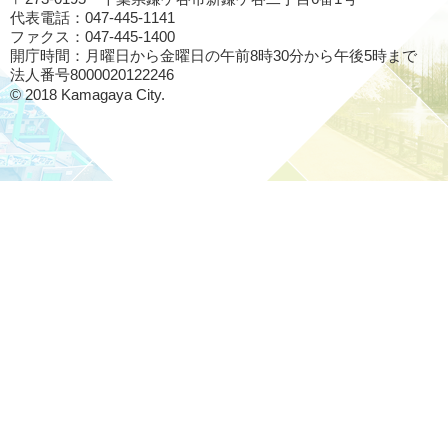
代表電話：047-445-1141
ファクス：047-445-1400
開庁時間：月曜日から金曜日の午前8時30分から午後5時まで
法人番号8000020122246
© 2018 Kamagaya City.