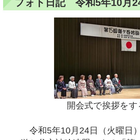
フォト日記 令和5年10月2
開会式で挨拶をす
令和5年10月24日（火曜日