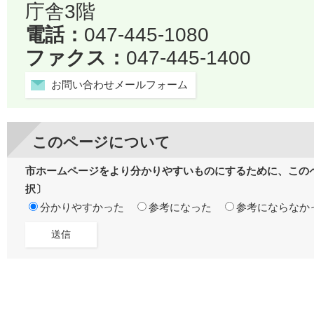
庁舎3階
電話：
047-445-1080
ファクス：
047-445-1400
お問い合わせメールフォーム
このページについて
市ホームページをより分かりやすいものにするために、この
択〕
分かりやすかった
参考になった
参考にならなか