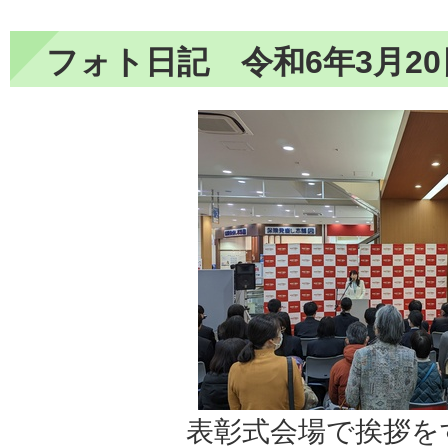
フォト日記 令和6年3月20
表彰式会場で挨拶を