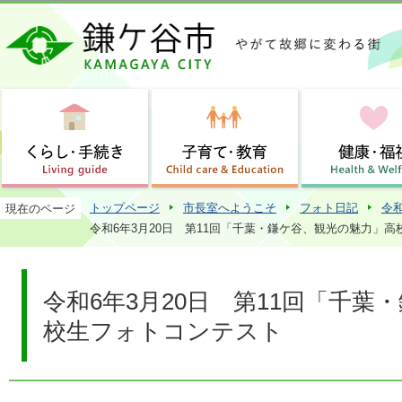
この
トップページ
市長室へようこそ
フォト日記
令
現在のページ
令和6年3月20日 第11回「千葉・鎌ケ谷、観光の魅力」
令和6年3月20日 第11回「千
校生フォトコンテスト