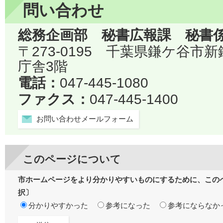
問い合わせ
総務企画部 秘書広報課 秘書
〒273-0195 千葉県鎌ケ谷市
庁舎3階
電話：
047-445-1080
ファクス：
047-445-1400
お問い合わせメールフォーム
このページについて
市ホームページをより分かりやすいものにするために、この
択〕
分かりやすかった
参考になった
参考にならなか