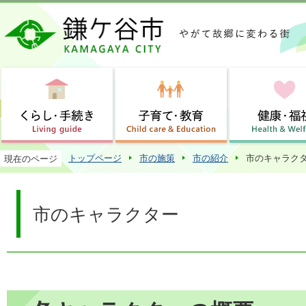
この
トップページ
市の施策
市の紹介
市のキャラク
現在のページ
市のキャラクター