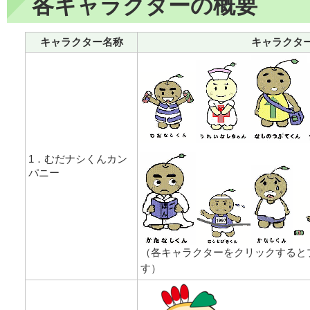
各キャラクターの概要
キャラクター名称
キャラクタ
1．むだナシくんカン
パニー
（各キャラクターをクリックすると
す）