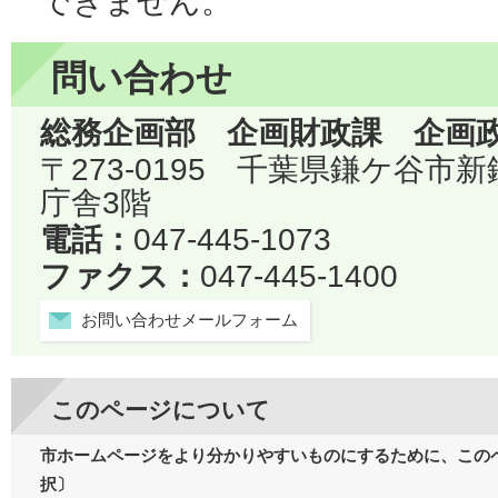
できません。
問い合わせ
総務企画部 企画財政課 企画
〒273-0195 千葉県鎌ケ谷市
庁舎3階
電話：
047-445-1073
ファクス：
047-445-1400
お問い合わせメールフォーム
このページについて
市ホームページをより分かりやすいものにするために、この
択〕