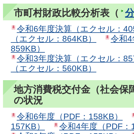
市町村財政比較分析表（
令和6年度決算（エクセル：40
（エクセル：864KB）
令和
859KB）
令和3年度決算（エクセル：85
（エクセル：560KB）
地方消費税交付金（社会保
の状況
令和6年度（PDF：158KB）
157KB）
令和4年度（PDF：1