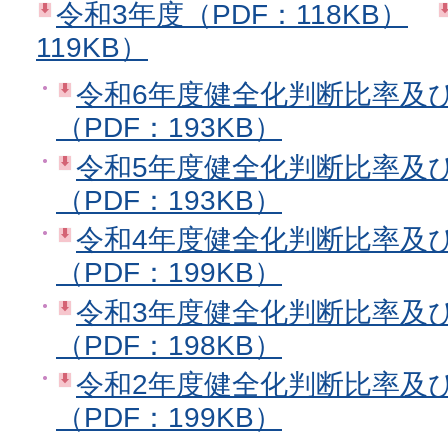
令和3年度（PDF：118KB）
119KB）
令和6年度健全化判断比率及
（PDF：193KB）
令和5年度健全化判断比率及
（PDF：193KB）
令和4年度健全化判断比率及
（PDF：199KB）
令和3年度健全化判断比率及
（PDF：198KB）
令和2年度健全化判断比率及
（PDF：199KB）