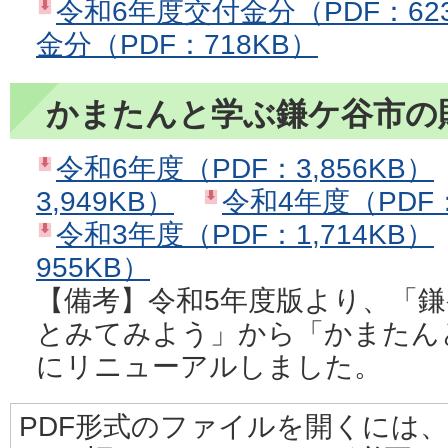
令和6年度交付金分（PDF：62
金分（PDF：718KB）
かまたんと学ぶ鎌ケ谷市の
令和6年度（PDF：3,856KB）
3,949KB）
令和4年度（PDF：
令和3年度（PDF：1,714KB）
955KB）
【備考】令和5年度版より、「
とみてみよう」から「かまたん
にリニューアルしました。
PDF形式のファイルを開くには、Adobe