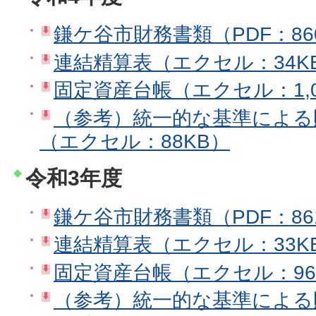
鎌ケ谷市財務書類（PDF：86
連結精算表（エクセル：34K
固定資産台帳（エクセル：1,0
（参考）統一的な基準による
（エクセル：88KB）
令和3年度
鎌ケ谷市財務書類（PDF：86
連結精算表（エクセル：33K
固定資産台帳（エクセル：96
（参考）統一的な基準による