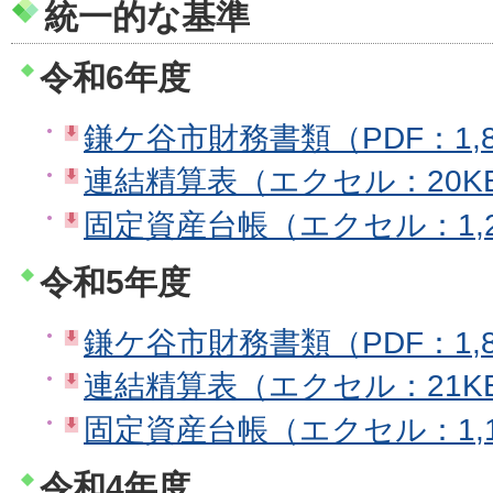
統一的な基準
令和6年度
鎌ケ谷市財務書類（PDF：1,8
連結精算表（エクセル：20K
固定資産台帳（エクセル：1,2
令和5年度
鎌ケ谷市財務書類（PDF：1,8
連結精算表（エクセル：21K
固定資産台帳（エクセル：1,1
令和4年度