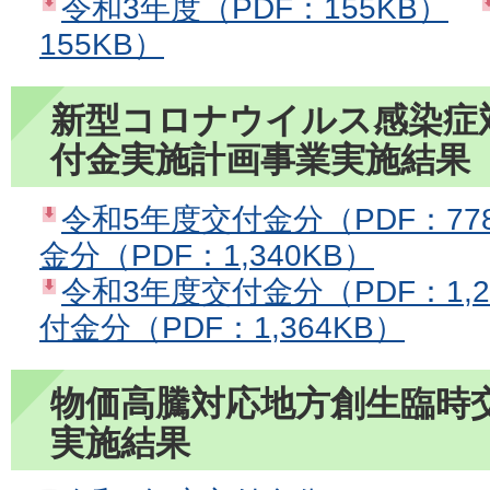
令和3年度（PDF：155KB）
155KB）
新型コロナウイルス感染症
付金実施計画事業実施結果
令和5年度交付金分（PDF：77
金分（PDF：1,340KB）
令和3年度交付金分（PDF：1,2
付金分（PDF：1,364KB）
物価高騰対応地方創生臨時
実施結果