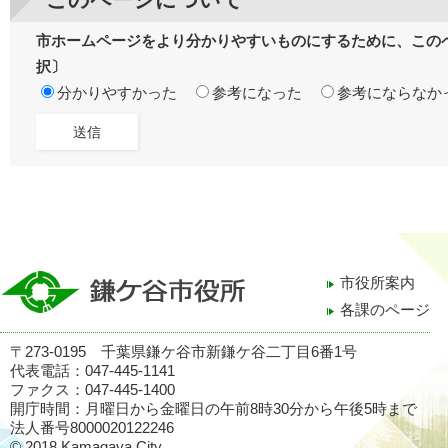
市ホームページをより分かりやすいものにするために、この
択〕
分かりやすかった
参考になった
参考にならなか
市役所案内
各課のページ
〒273-0195 千葉県鎌ケ谷市新鎌ケ谷二丁目6番1号
代表電話：047-445-1141
ファクス：047-445-1400
開庁時間：月曜日から金曜日の午前8時30分から午後5時まで
法人番号8000020122246
© 2018 Kamagaya City.