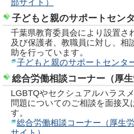
部サイト）
子どもと親のサポートセン
千葉県教育委員会により設置さ
及び保護者、教職員に対し、相
助を行っています。
子どもと親のサポートセンタ
総合労働相談コーナー（厚生
LGBTQやセクシュアルハラス
問題についてのご相談を面接又
す。
総合労働相談コーナー（厚生
サイト）