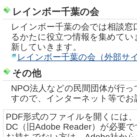
レインボー千葉の会
レインボー千葉の会では相談窓
るかたに役立つ情報を集めてい
新していきます。
レインボー千葉の会（外部サ
その他
NPO法人などの民間団体が行
すので、インターネット等でお
PDF形式のファイルを開くには、Adobe
DC（旧Adobe Reader）が必要
お持ちでない方は、Adobe社か