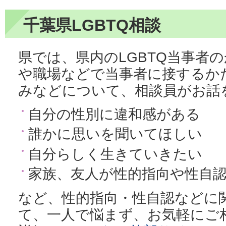
千葉県LGBTQ相談
県では、県内のLGBTQ当事者
や職場などで当事者に接するか
みなどについて、相談員がお話
自分の性別に違和感がある
誰かに思いを聞いてほしい
自分らしく生きていきたい
家族、友人が性的指向や性自
など、性的指向・性自認などに
て、一人で悩まず、お気軽にご