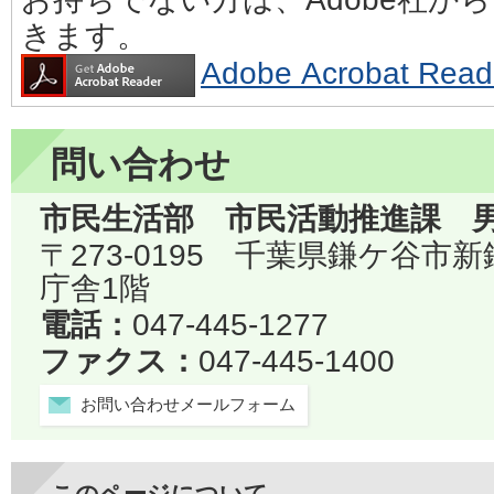
きます。
Adobe Acrobat 
問い合わせ
市民生活部 市民活動推進課 
〒273-0195 千葉県鎌ケ谷市
庁舎1階
電話：
047-445-1277
ファクス：
047-445-1400
お問い合わせメールフォーム
このページについて