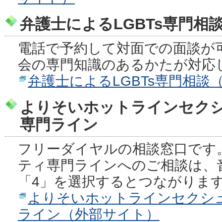
弁護士によるLGBTs専門相
電話で予約して対面での面談が
会の専門知識のあるかたが対応
弁護士によるLGBTs専門相談
よりそいホットラインセク
専門ライン
フリーダイヤルの相談窓口です
ティ専門ラインへのご相談は、
「4」を選択するとつながりま
よりそいホットラインセクシ
ライン（外部サイト）