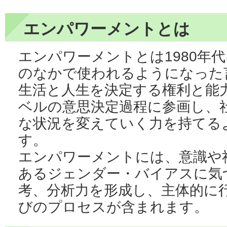
エンパワーメントとは
エンパワーメントとは1980年
のなかで使われるようになった
生活と人生を決定する権利と能
ベルの意思決定過程に参画し、
な状況を変えていく力を持てる
す。
エンパワーメントには、意識や
あるジェンダー・バイアスに気
考、分析力を形成し、主体的に
びのプロセスが含まれます。