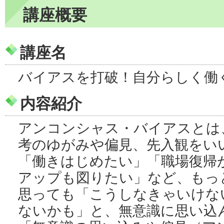
講座概要
講座名
バイアスを打破！自分らしく働
内容紹介
アンコンシャス・バイアスとは
考のゆがみや偏見、先入観をい
「働きはじめたい」「職場復帰
アップも図りたい」など、もっ
思っても「こうしなきゃいけな
ないかも」と、無意識に思い込