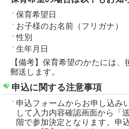
保育希望日
お子様のお名前（フリガナ）
性別
生年月日
【備考】保育希望のかたには、
郵送します。
申込に関する注意事項
申込フォームからお申し込み
して入力内容確認画面から「
階で参加決定となります。申