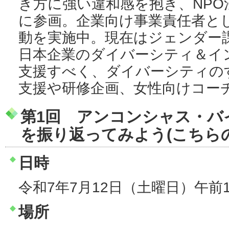
き方に強い違和感を抱き、NP
に参画。企業向け事業責任者と
動を実施中。現在はジェンダー
日本企業のダイバーシティ＆イ
支援すべく、ダイバーシティの
支援や研修企画、女性向けコー
第1回 アンコンシャス・バ
を振り返ってみよう(こちら
日時
令和7年7月12日（土曜日）午前
場所