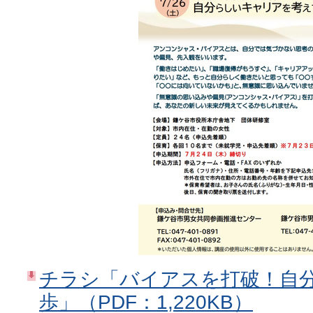
チラシ「バイアスを打破！自
歩」（PDF：1,220KB）