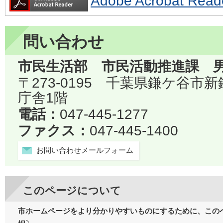
Adobe Acrobat 
問い合わせ
市民生活部 市民活動推進課 
〒273-0195 千葉県鎌ケ谷市
庁舎1階
電話：
047-445-1277
ファクス：
047-445-1400
お問い合わせメールフォーム
このページについて
市ホームページをより分かりやすいものにするために、この