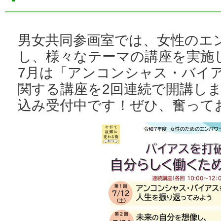
男女共同参画室では、女性のエ
し、様々なテーマの講座を実施
7月は「アンコンシャス・バイ
関する講座を2回連続で開講しま
込み受付中です！ぜひ、奮って