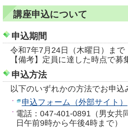
講座申込について
申込期間
令和7年7月24日（木曜日）まで
【備考】定員に達した時点で募
申込方法
以下のいずれかの方法でお申込
申込フォーム（外部サイト）
電話：047-401-0891（男
日午前9時から午後4時まで）