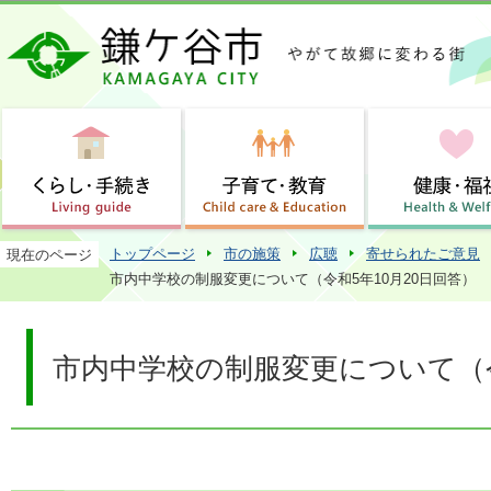
この
トップページ
市の施策
広聴
寄せられたご意見
現在のページ
市内中学校の制服変更について（令和5年10月20日回答）
市内中学校の制服変更について（令