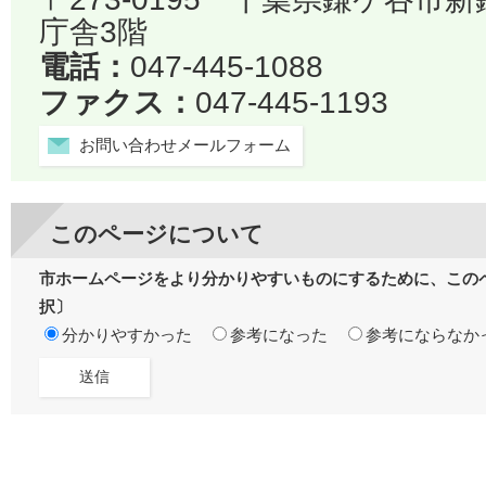
庁舎3階
電話：
047-445-1088
ファクス：
047-445-1193
お問い合わせメールフォーム
このページについて
市ホームページをより分かりやすいものにするために、この
択〕
分かりやすかった
参考になった
参考にならなか