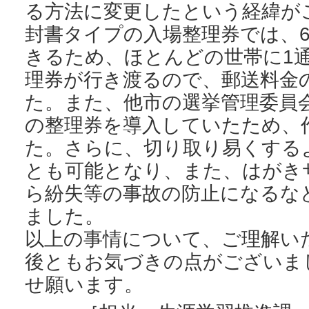
る方法に変更したという経緯が
封書タイプの入場整理券では、
きるため、ほとんどの世帯に1
理券が行き渡るので、郵送料金
た。また、他市の選挙管理委員
の整理券を導入していたため、
た。さらに、切り取り易くする
とも可能となり、また、はがき
ら紛失等の事故の防止になるな
ました。
以上の事情について、ご理解い
後ともお気づきの点がございま
せ願います。