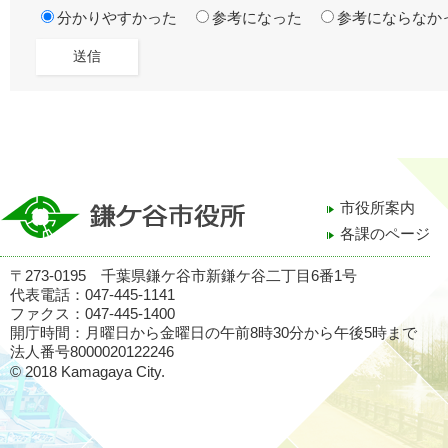
分かりやすかった
参考になった
参考にならなか
市役所案内
各課のページ
〒273-0195 千葉県鎌ケ谷市新鎌ケ谷二丁目6番1号
代表電話：047-445-1141
ファクス：047-445-1400
開庁時間：月曜日から金曜日の午前8時30分から午後5時まで
法人番号8000020122246
© 2018 Kamagaya City.