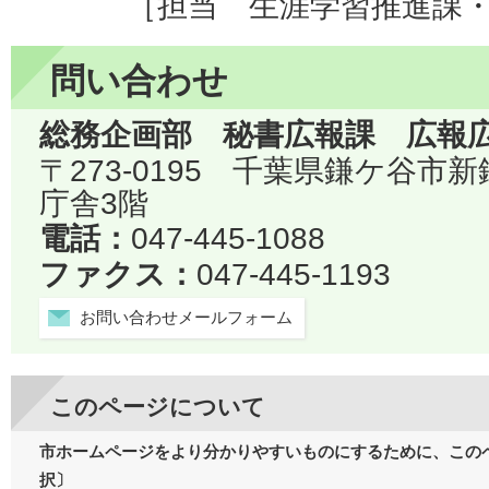
［担当 生涯学習推進課
問い合わせ
総務企画部 秘書広報課 広報
〒273-0195 千葉県鎌ケ谷市
庁舎3階
電話：
047-445-1088
ファクス：
047-445-1193
お問い合わせメールフォーム
このページについて
市ホームページをより分かりやすいものにするために、この
択〕