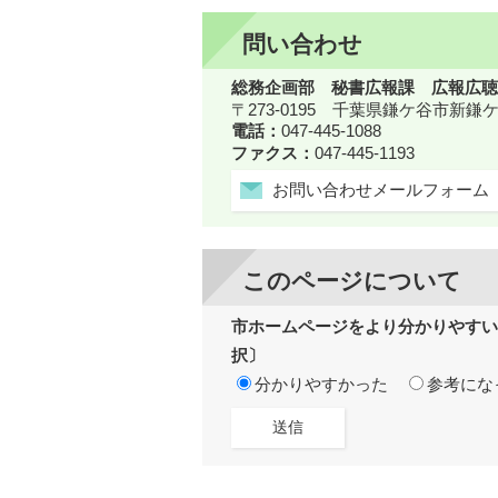
問い合わせ
総務企画部 秘書広報課 広報広聴
〒273-0195 千葉県鎌ケ谷市新
電話：
047-445-1088
ファクス：
047-445-1193
お問い合わせメールフォーム
このページについて
市ホームページをより分かりやすい
択〕
分かりやすかった
参考にな