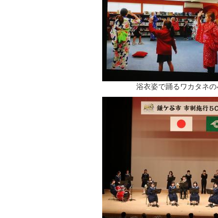
浴衣姿で踊るワカタネの