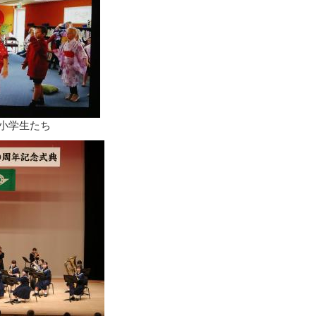
小学生たち