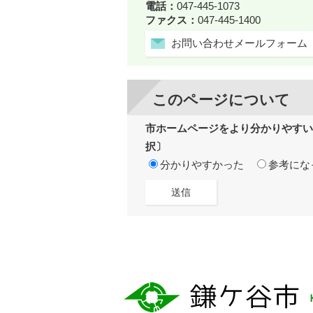
電話：
047-445-1073
ファクス：
047-445-1400
お問い合わせメールフォーム
このページについて
市ホームページをより分かりやすい
択〕
分かりやすかった
参考にな