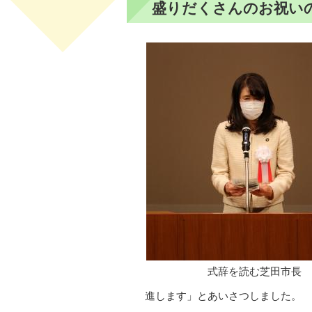
盛りだくさんのお祝い
式辞を読む芝田市長
進します」とあいさつしました。