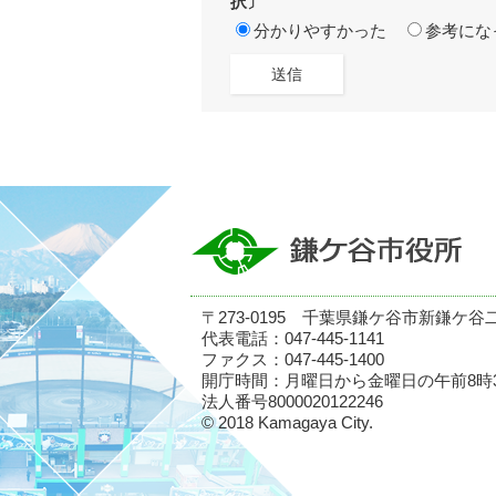
択〕
分かりやすかった
参考にな
〒273-0195 千葉県鎌ケ谷市新鎌ケ谷
代表電話：047-445-1141
ファクス：047-445-1400
開庁時間：月曜日から金曜日の午前8時
法人番号8000020122246
© 2018 Kamagaya City.