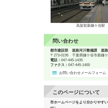
高架前新鎌ケ谷駅
問い合わせ
都市建設部 道路河川整備課 道路
〒273-0195 千葉県鎌ケ谷市新
電話：
047-445-1435
ファクス：
047-445-1400
お問い合わせメールフォーム
このページについて
市ホームページをより分かりやすい