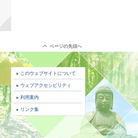
ページの先頭へ
このウェブサイトについて
ウェブアクセシビリティ
利用案内
リンク集