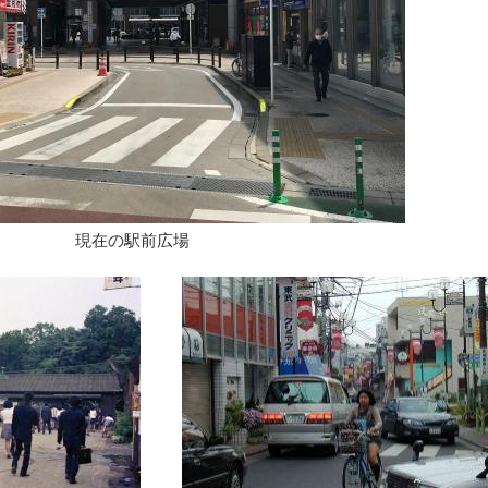
現在の駅前広場