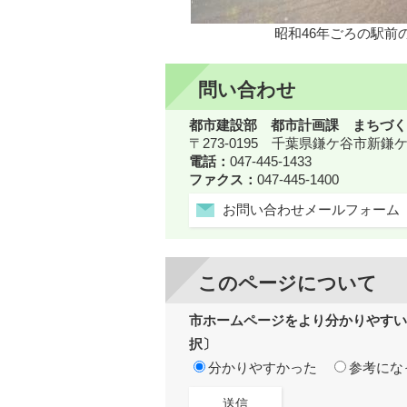
昭和46年ごろの駅前
問い合わせ
都市建設部 都市計画課 まちづく
〒273-0195 千葉県鎌ケ谷市新
電話：
047-445-1433
ファクス：
047-445-1400
お問い合わせメールフォーム
このページについて
市ホームページをより分かりやすい
択〕
分かりやすかった
参考にな