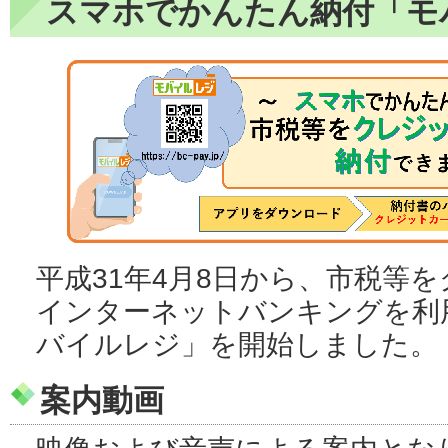
スマホでかんたん納付「モ
平成31年4月8日から、市税等
インターネットバンキングを利
バイルレジ」を開始しました。
案内動画