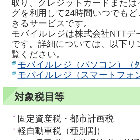
取り、クレジットカードまたは
グを利用して24時間いつでも
きるサービスです。
モバイルレジは株式会社NTTデ
です。詳細については、以下リ
覧ください。
モバイルレジ（パソコン）（
モバイルレジ（スマートフォ
対象税目等
固定資産税・都市計画税
軽自動車税（種別割）