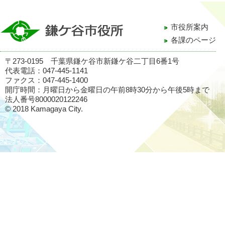
市役所案内
各課のページ
〒273-0195 千葉県鎌ケ谷市新鎌ケ谷二丁目6番1号
代表電話：047-445-1141
ファクス：047-445-1400
開庁時間：月曜日から金曜日の午前8時30分から午後5時まで
法人番号8000020122246
© 2018 Kamagaya City.