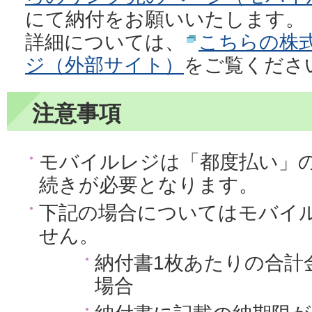
にて納付をお願いいたします。
詳細については、
こちらの株式
ジ（外部サイト）
をご覧くださ
注意事項
モバイルレジは「都度払い」
続きが必要となります。
下記の場合についてはモバイ
せん。
納付書1枚あたりの合計
場合