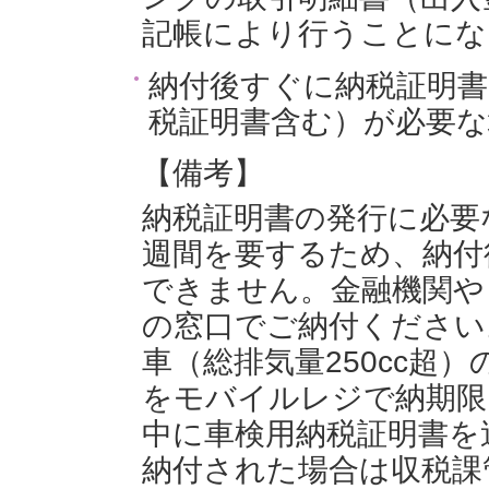
記帳により行うことにな
納付後すぐに納税証明書
税証明書含む）が必要な
【備考】
納税証明書の発行に必要
週間を要するため、納付
できません。金融機関や
の窓口でご納付ください
車（総排気量250cc超
をモバイルレジで納期限
中に車検用納税証明書を
納付された場合は収税課