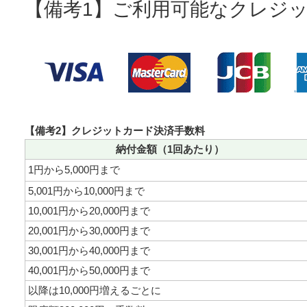
【備考1】ご利用可能なクレジ
【備考2】クレジットカード決済手数料
納付金額（1回あたり）
1円から5,000円まで
5,001円から10,000円まで
10,001円から20,000円まで
20,001円から30,000円まで
30,001円から40,000円まで
40,001円から50,000円まで
以降は10,000円増えるごとに