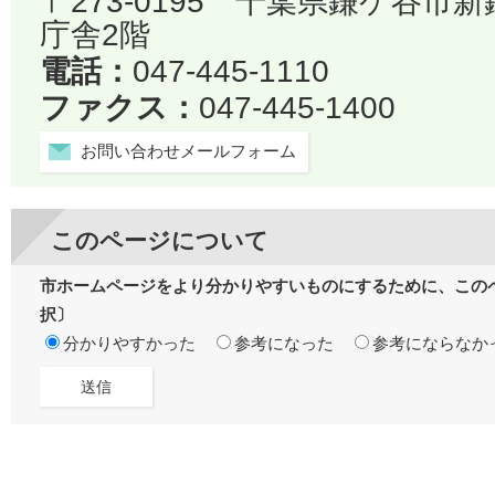
〒273-0195 千葉県鎌ケ谷市
庁舎2階
電話：
047-445-1110
ファクス：
047-445-1400
お問い合わせメールフォーム
このページについて
市ホームページをより分かりやすいものにするために、この
択〕
分かりやすかった
参考になった
参考にならなか