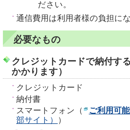
ださい。
通信費用は利用者様の負担に
必要なもの
クレジットカードで納付す
かかります）
クレジットカード
納付書
スマートフォン（
ご利用可
部サイト）
）