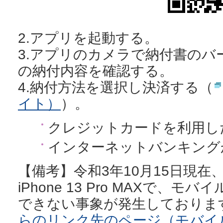
2.アプリを起動する。
3.アプリのカメラで納付書のバ
の納付内容を確認する。
4.納付方法を選択し決済する（
イト）
）。
クレジットカードを利用し
インターネットバンキング
【備考】令和3年10月15日現在、iPh
iPhone 13 Pro MAXで、
できない事象が発生しておりま
らのリンク先のページ（モバイ