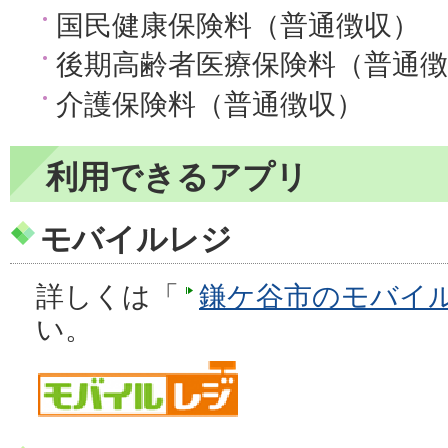
国民健康保険料（普通徴収）
後期高齢者医療保険料（普通徴
介護保険料（普通徴収）
利用できるアプリ
モバイルレジ
詳しくは「
鎌ケ谷市のモバイ
い。