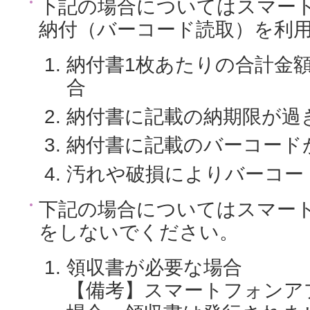
下記の場合についてはスマー
納付（バーコード読取）を利
納付書1枚あたりの合計金額
合
納付書に記載の納期限が過
納付書に記載のバーコード
汚れや破損によりバーコー
下記の場合についてはスマー
をしないでください。
領収書が必要な場合
【備考】スマートフォンア