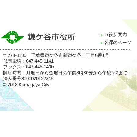
市役所案内
各課のページ
〒273-0195 千葉県鎌ケ谷市新鎌ケ谷二丁目6番1号
代表電話：047-445-1141
ファクス：047-445-1400
開庁時間：月曜日から金曜日の午前8時30分から午後5時まで
法人番号8000020122246
© 2018 Kamagaya City.