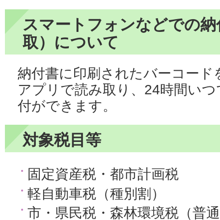
スマートフォンなどでの納
取）について
納付書に印刷されたバーコード
アプリで読み取り、24時間い
付ができます。
対象税目等
固定資産税・都市計画税
軽自動車税（種別割）
市・県民税・森林環境税（普通