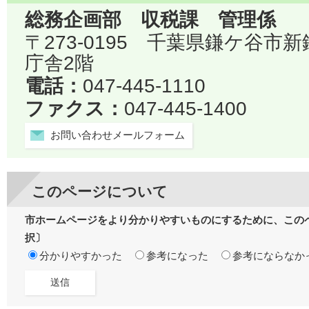
総務企画部 収税課 管理係
〒273-0195 千葉県鎌ケ谷市
庁舎2階
電話：
047-445-1110
ファクス：
047-445-1400
お問い合わせメールフォーム
このページについて
市ホームページをより分かりやすいものにするために、この
択〕
分かりやすかった
参考になった
参考にならなか