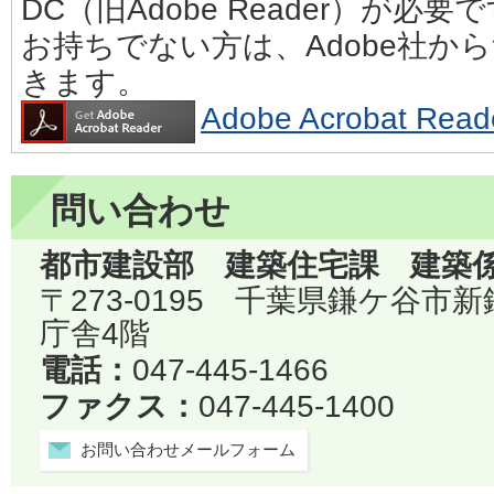
DC（旧Adobe Reader）が必要
お持ちでない方は、Adobe社か
きます。
Adobe Acrobat 
問い合わせ
都市建設部 建築住宅課 建築
〒273-0195 千葉県鎌ケ谷市
庁舎4階
電話：
047-445-1466
ファクス：
047-445-1400
お問い合わせメールフォーム