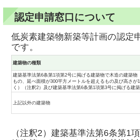
認定申請窓口について
低炭素建築物新築等計画の認定
です。
建築物の種類
建築基準法第6条第1項第2号に掲げる建築物で木造の建築物
もの、延べ面積が300平方メートルを超えるもの及び高さが
く）（注釈2）及び建築基準法第6条第1項第3号に掲げる建
上記以外の建築物
（注釈2）建築基準法第6条第1