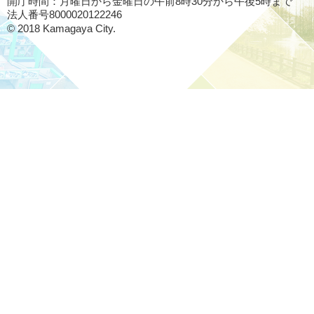
開庁時間：月曜日から金曜日の午前8時30分から午後5時まで
法人番号8000020122246
© 2018 Kamagaya City.