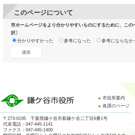
このページについて
市ホームページをより分かりやすいものにするために、この
択〕
分かりやすかった
参考になった
参考にならなか
市役所案内
各課のページ
〒273-0195 千葉県鎌ケ谷市新鎌ケ谷二丁目6番1号
代表電話：047-445-1141
ファクス：047-445-1400