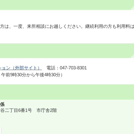
方は、一度、来所相談にお越しください。継続利用の方も利用料
ション（外部サイト）
電話：047-703-8301
午前9時30分から午後4時30分）
係
鎌ケ谷二丁目6番1号 市庁舎2階