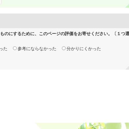
ものにするために、このページの評価をお寄せください。〔１つ
った
参考にならなかった
分かりにくかった