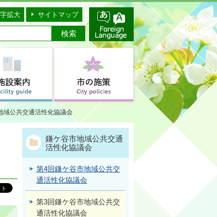
字拡大
サイトマップ
地域公共交通活性化協議会
鎌ケ谷市地域公共交通
活性化協議会
第4回鎌ケ谷市地域公共交
通活性化協議会
第3回鎌ケ谷市地域公共交
通活性化協議会