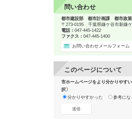
問い合わせ
都市建設部 都市計画課 都市政策
〒273-0195 千葉県鎌ケ谷市新
電話：
047-445-1422
ファクス：
047-445-1400
お問い合わせメールフォーム
このページについて
市ホームページをより分かりやすい
択〕
分かりやすかった
参考にな