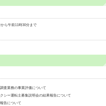
時から午前11時30分まで
調査業務の事業評価について
クシー運転士募集説明会の結果報告について
報告について