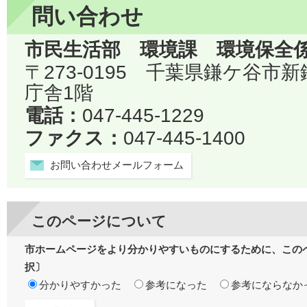
問い合わせ
市民生活部 環境課 環境保全
〒273-0195 千葉県鎌ケ谷市
庁舎1階
電話：
047-445-1229
ファクス：
047-445-1400
お問い合わせメールフォーム
このページについて
市ホームページをより分かりやすいものにするために、この
択〕
分かりやすかった
参考になった
参考にならなか