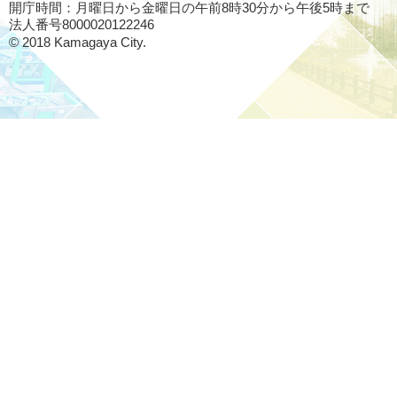
開庁時間：月曜日から金曜日の午前8時30分から午後5時まで
法人番号8000020122246
© 2018 Kamagaya City.