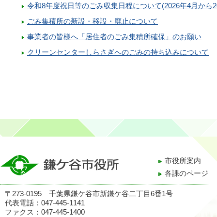
令和8年度祝日等のごみ収集日程について(2026年4月から2
ごみ集積所の新設・移設・廃止について
事業者の皆様へ「居住者のごみ集積所確保」のお願い
クリーンセンターしらさぎへのごみの持ち込みについて
市役所案内
各課のページ
〒273-0195 千葉県鎌ケ谷市新鎌ケ谷二丁目6番1号
代表電話：047-445-1141
ファクス：047-445-1400