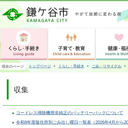
この
トップページ
くらし・手続き
ごみ・リサイクル
現在のページ
収集
コードレス掃除機用非純正のバッテリーパックについて
令和8年度版住所別ごみ出し曜日一覧表（2026年4月から20