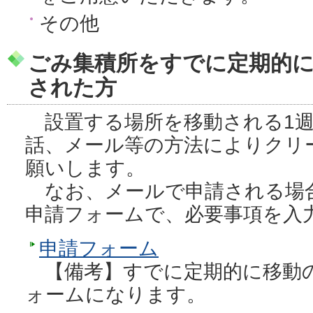
その他
ごみ集積所をすでに定期的
された方
設置する場所を移動される1週
話、メール等の方法によりクリ
願いします。
なお、メールで申請される場
申請フォームで、必要事項を入
申請フォーム
【備考】すでに定期的に移動
ォームになります。