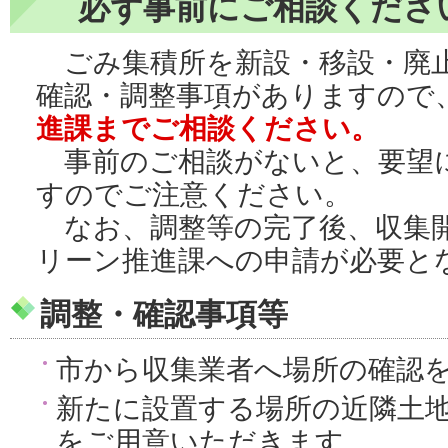
必ず事前にご相談くださ
ごみ集積所を新設・移設・廃
確認・調整事項がありますので
進課までご相談ください。
事前のご相談がないと、要望
すのでご注意ください。
なお、調整等の完了後、収集開
リーン推進課への申請が必要と
調整・確認事項等
市から収集業者へ場所の確認
新たに設置する場所の近隣土
をご用意いただきます。