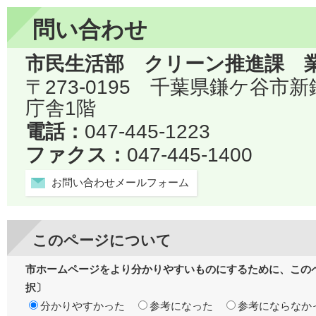
問い合わせ
市民生活部 クリーン推進課 
〒273-0195 千葉県鎌ケ谷市
庁舎1階
電話：
047-445-1223
ファクス：
047-445-1400
お問い合わせメールフォーム
このページについて
市ホームページをより分かりやすいものにするために、この
択〕
分かりやすかった
参考になった
参考にならなか